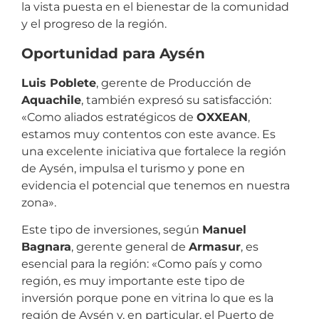
la vista puesta en el bienestar de la comunidad
y el progreso de la región.
Oportunidad para Aysén
Luis Poblete
, gerente de Producción de
Aquachile
, también expresó su satisfacción:
«Como aliados estratégicos de
OXXEAN
,
estamos muy contentos con este avance. Es
una excelente iniciativa que fortalece la región
de Aysén, impulsa el turismo y pone en
evidencia el potencial que tenemos en nuestra
zona».
Este tipo de inversiones, según
Manuel
Bagnara
, gerente general de
Armasur
, es
esencial para la región: «Como país y como
región, es muy importante este tipo de
inversión porque pone en vitrina lo que es la
región de Aysén y, en particular, el Puerto de