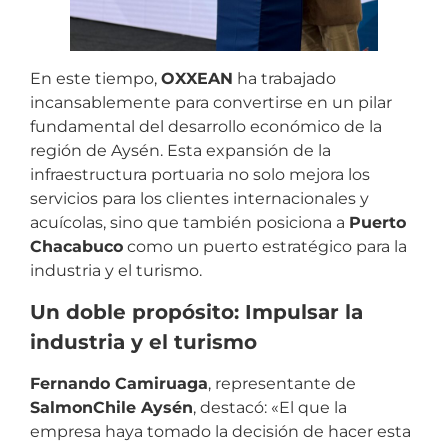
En este tiempo,
OXXEAN
ha trabajado
incansablemente para convertirse en un pilar
fundamental del desarrollo económico de la
región de Aysén. Esta expansión de la
infraestructura portuaria no solo mejora los
servicios para los clientes internacionales y
acuícolas, sino que también posiciona a
Puerto
Chacabuco
como un puerto estratégico para la
industria y el turismo.
Un doble propósito: Impulsar la
industria y el turismo
Fernando Camiruaga
, representante de
SalmonChile Aysén
, destacó: «El que la
empresa haya tomado la decisión de hacer esta