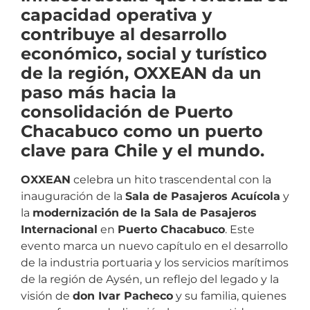
capacidad operativa y
contribuye al desarrollo
económico, social y turístico
de la región, OXXEAN da un
paso más hacia la
consolidación de Puerto
Chacabuco como un puerto
clave para Chile y el mundo.
OXXEAN
celebra un hito trascendental con la
inauguración de la
Sala de Pasajeros Acuícola
y
la
modernización de la Sala de Pasajeros
Internacional
en
Puerto Chacabuco
. Este
evento marca un nuevo capítulo en el desarrollo
de la industria portuaria y los servicios marítimos
de la región de Aysén, un reflejo del legado y la
visión de
don Ivar Pacheco
y su familia, quienes