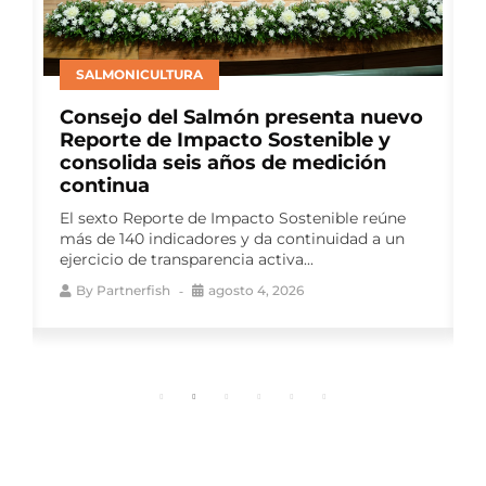
SALMONICULTURA
Consejo del Salmón presenta nuevo
Reporte de Impacto Sostenible y
consolida seis años de medición
continua
El sexto Reporte de Impacto Sostenible reúne
o
más de 140 indicadores y da continuidad a un
ejercicio de transparencia activa...
By
Partnerfish
agosto 4, 2026