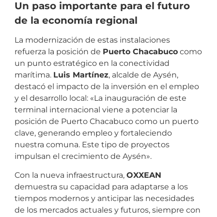
Un paso importante para el futuro
de la economía regional
La modernización de estas instalaciones
refuerza la posición de
Puerto Chacabuco
como
un punto estratégico en la conectividad
marítima.
Luis Martínez
, alcalde de Aysén,
destacó el impacto de la inversión en el empleo
y el desarrollo local: «La inauguración de este
terminal internacional viene a potenciar la
posición de Puerto Chacabuco como un puerto
clave, generando empleo y fortaleciendo
nuestra comuna. Este tipo de proyectos
impulsan el crecimiento de Aysén».
Con la nueva infraestructura,
OXXEAN
demuestra su capacidad para adaptarse a los
tiempos modernos y anticipar las necesidades
de los mercados actuales y futuros, siempre con