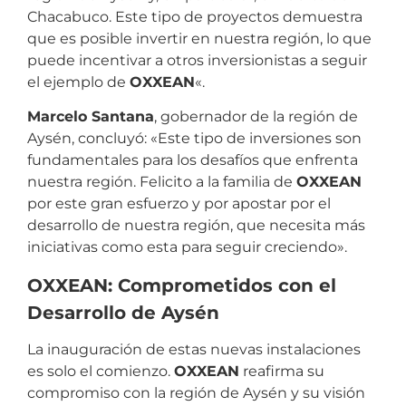
Chacabuco. Este tipo de proyectos demuestra
que es posible invertir en nuestra región, lo que
puede incentivar a otros inversionistas a seguir
el ejemplo de
OXXEAN
«.
Marcelo Santana
, gobernador de la región de
Aysén, concluyó: «Este tipo de inversiones son
fundamentales para los desafíos que enfrenta
nuestra región. Felicito a la familia de
OXXEAN
por este gran esfuerzo y por apostar por el
desarrollo de nuestra región, que necesita más
iniciativas como esta para seguir creciendo».
OXXEAN: Comprometidos con el
Desarrollo de Aysén
La inauguración de estas nuevas instalaciones
es solo el comienzo.
OXXEAN
reafirma su
compromiso con la región de Aysén y su visión