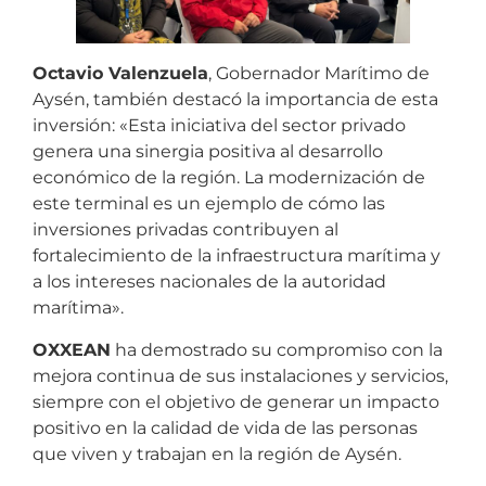
Octavio Valenzuela
, Gobernador Marítimo de
Aysén, también destacó la importancia de esta
inversión: «Esta iniciativa del sector privado
genera una sinergia positiva al desarrollo
económico de la región. La modernización de
este terminal es un ejemplo de cómo las
inversiones privadas contribuyen al
fortalecimiento de la infraestructura marítima y
a los intereses nacionales de la autoridad
marítima».
OXXEAN
ha demostrado su compromiso con la
mejora continua de sus instalaciones y servicios,
siempre con el objetivo de generar un impacto
positivo en la calidad de vida de las personas
que viven y trabajan en la región de Aysén.