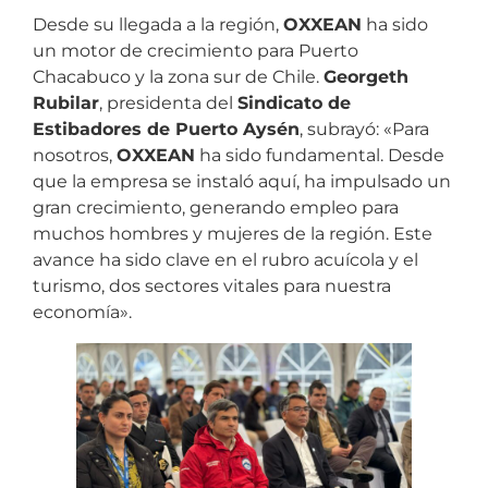
Desde su llegada a la región,
OXXEAN
ha sido
un motor de crecimiento para Puerto
Chacabuco y la zona sur de Chile.
Georgeth
Rubilar
, presidenta del
Sindicato de
Estibadores de Puerto Aysén
, subrayó: «Para
nosotros,
OXXEAN
ha sido fundamental. Desde
que la empresa se instaló aquí, ha impulsado un
gran crecimiento, generando empleo para
muchos hombres y mujeres de la región. Este
avance ha sido clave en el rubro acuícola y el
turismo, dos sectores vitales para nuestra
economía».