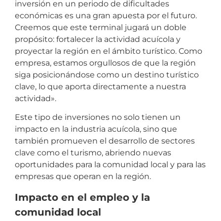
inversión en un periodo de dificultades
económicas es una gran apuesta por el futuro.
Creemos que este terminal jugará un doble
propósito: fortalecer la actividad acuícola y
proyectar la región en el ámbito turístico. Como
empresa, estamos orgullosos de que la región
siga posicionándose como un destino turístico
clave, lo que aporta directamente a nuestra
actividad».
Este tipo de inversiones no solo tienen un
impacto en la industria acuícola, sino que
también promueven el desarrollo de sectores
clave como el turismo, abriendo nuevas
oportunidades para la comunidad local y para las
empresas que operan en la región.
Impacto en el empleo y la
comunidad local