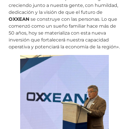
creciendo junto a nuestra gente, con humildad,
dedicación y la visión de que el futuro de
OXXEAN
se construye con las personas. Lo que
comenzó como un sueño familiar hace más de
50 años, hoy se materializa con esta nueva
inversión que fortalecerá nuestra capacidad
operativa y potenciará la economía de la región».