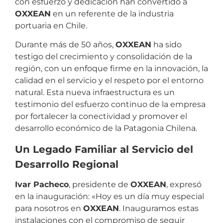
con esfuerzo y dedicación han convertido a
OXXEAN
en un referente de la industria
portuaria en Chile.
Durante más de 50 años,
OXXEAN
ha sido
testigo del crecimiento y consolidación de la
región, con un enfoque firme en la innovación, la
calidad en el servicio y el respeto por el entorno
natural. Esta nueva infraestructura es un
testimonio del esfuerzo continuo de la empresa
por fortalecer la conectividad y promover el
desarrollo económico de la Patagonia Chilena.
Un Legado Familiar al Servicio del
Desarrollo Regional
Ivar Pacheco
, presidente de
OXXEAN
, expresó
en la inauguración: «Hoy es un día muy especial
para nosotros en
OXXEAN
. Inauguramos estas
instalaciones con el compromiso de seguir