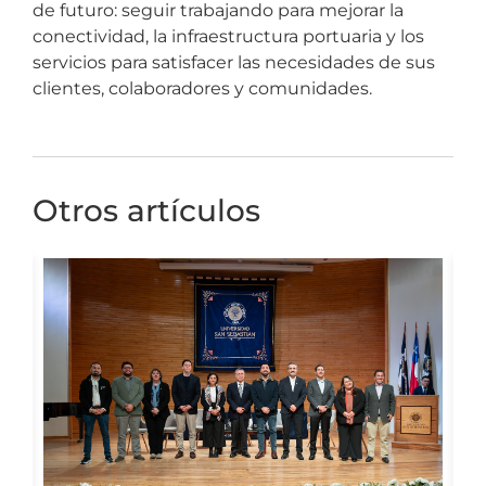
de futuro: seguir trabajando para mejorar la
conectividad, la infraestructura portuaria y los
servicios para satisfacer las necesidades de sus
clientes, colaboradores y comunidades.
Otros artículos