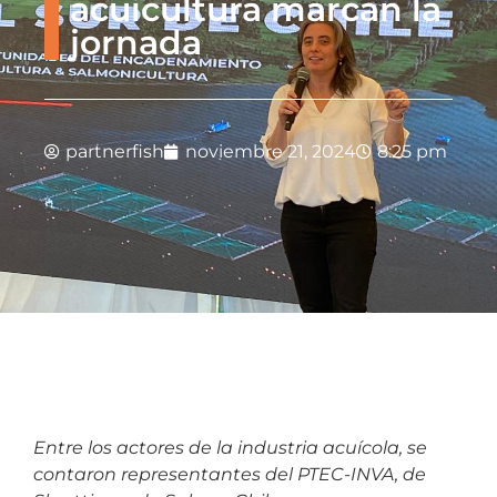
acuicultura marcan la
jornada
partnerfish
noviembre 21, 2024
8:25 pm
Entre los actores de la industria acuícola, se
contaron representantes del PTEC-INVA, de