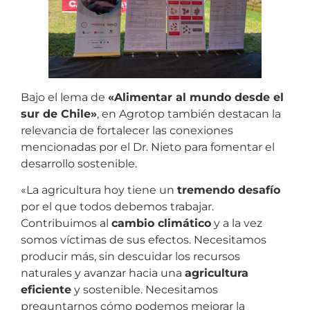
Bajo el lema de
«Alimentar al mundo desde el
sur de Chile»
, en Agrotop también destacan la
relevancia de fortalecer las conexiones
mencionadas por el Dr. Nieto para fomentar el
desarrollo sostenible.
«La agricultura hoy tiene un
tremendo desafío
por el que todos debemos trabajar.
Contribuimos al
cambio climático
y a la vez
somos víctimas de sus efectos. Necesitamos
producir más, sin descuidar los recursos
naturales y avanzar hacia una
agricultura
eficiente
y sostenible. Necesitamos
preguntarnos cómo podemos mejorar la