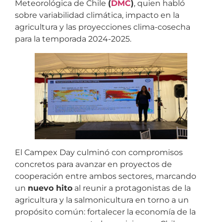
Meteorológica de Chile
(
DMC
)
, quien habló
sobre variabilidad climática, impacto en la
agricultura y las proyecciones clima-cosecha
para la temporada 2024-2025.
El Campex Day culminó con compromisos
concretos para avanzar en proyectos de
cooperación entre ambos sectores, marcando
un
nuevo hito
al reunir a protagonistas de la
agricultura y la salmonicultura en torno a un
propósito común: fortalecer la economía de la