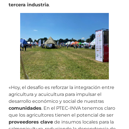
tercera industria
.
«Hoy, el desafío es reforzar la integración entre
agricultura y acuicultura para impulsar el
desarrollo económico y social de nuestras
comunidades
. En el PTEC-INVA tenemos claro
que los agricultores tienen el potencial de ser
proveedores clave
de insumos locales para la
salmonicultura, reduciendo la dependencia de