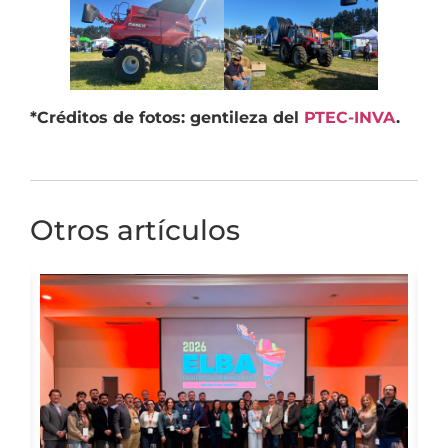
*Créditos de fotos: gentileza del
PTEC-INVA
.
Otros artículos