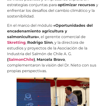
estrategias conjuntas para
optimizar recursos
y
enfrentar los desafíos del cambio climático y la
sostenibilidad.
En el marco del módulo
«Oportunidades del
encadenamiento agricultura y
salmonicultura»
, el gerente comercial de
Skretting
,
Rodrigo Sinn
, y la directora de
estudios y proyectos de la Asociación de la
Industria del Salmón de Chile A. G.
(
SalmonChile
)
,
Marcela Bravo
,
complementaron la visión del Dr. Nieto con sus
propias perspectivas.