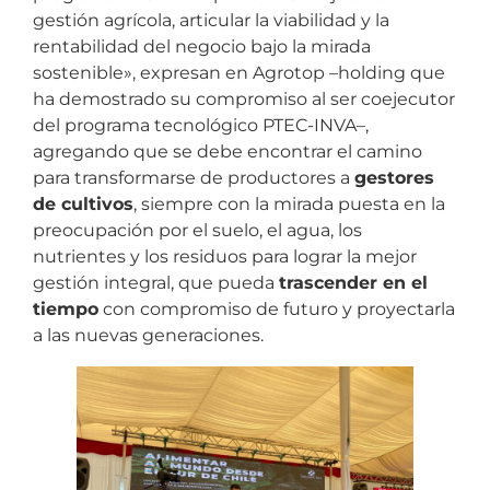
gestión agrícola, articular la viabilidad y la
rentabilidad del negocio bajo la mirada
sostenible», expresan en Agrotop –holding que
ha demostrado su compromiso al ser coejecutor
del programa tecnológico PTEC-INVA–,
agregando que se debe encontrar el camino
para transformarse de productores a
gestores
de cultivos
, siempre con la mirada puesta en la
preocupación por el suelo, el agua, los
nutrientes y los residuos para lograr la mejor
gestión integral, que pueda
trascender en el
tiempo
con compromiso de futuro y proyectarla
a las nuevas generaciones.