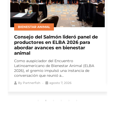
BIENESTAR ANIMAL
Consejo del Salmón lideró panel de
productores en ELBA 2026 para
abordar avances en bienestar
animal
Como auspiciador del Encuentro
Latinoamericano de Bienestar Animal (ELBA
2026), el gremio impulsó una instancia de
conversación que reunió a...
By
Partnerfish
agosto 7, 2026