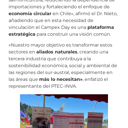
importaciones y fortaleciendo el enfoque de
economía circular
en Chile», afirmó el Dr. Nieto,
añadiendo que en esta necesidad de
vinculación el Campex Day es una
plataforma
estratégica
para construir una visión común.
«Nuestro mayor objetivo es transformar estos
sectores en
aliados naturales
, creando una
tercera industria que contribuya a la
sostenibilidad económica, social y ambiental de
las regiones del sur-austral, especialmente en
las áreas que
más lo necesitan»
, enfatizó el
representante del PTEC-INVA.