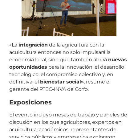
«La
integración
de la agricultura con la
acuicultura entonces no solo impulsará la
economía local, sino que también abrirá
nuevas
oportunidades
para la innovación, el desarrollo
tecnológico, el compromiso colectivo y, en
definitiva, el
bienestar social»
, resume el
gerente del PTEC-INVA de Corfo.
Exposiciones
El evento incluyó mesas de trabajo y paneles de
discusión en los que agricultores, expertos en
acuicultura, académicos, representantes de
servicios públicos y empresarios exploraron