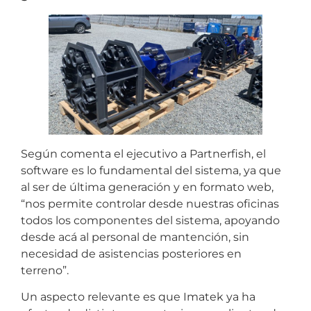
Según comenta el ejecutivo a Partnerfish, el
software es lo fundamental del sistema, ya que
al ser de última generación y en formato web,
“nos permite controlar desde nuestras oficinas
todos los componentes del sistema, apoyando
desde acá al personal de mantención, sin
necesidad de asistencias posteriores en
terreno”.
Un aspecto relevante es que Imatek ya ha