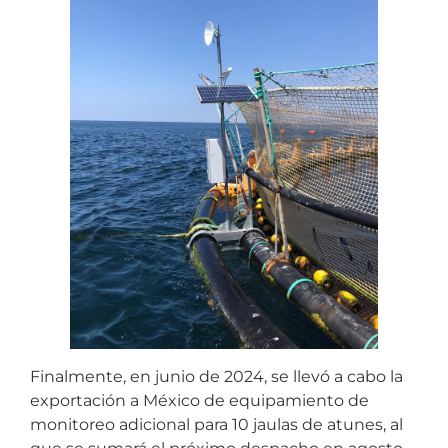
Finalmente, en junio de 2024, se llevó a cabo la
exportación a México de equipamiento de
monitoreo adicional para 10 jaulas de atunes, al