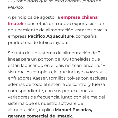
100 toneladas que se está construyendo en
México.
A principios de agosto, la
empresa chilena
Imatek
, concretará una nueva exportación de
equipamiento de alimentación, esta vez para la
empresa
Pacifico Aquaculture
, compañía
productora de lubina rayada.
Se trata de un sistema de alimentación de 3
líneas para un pontón de 100 toneladas que
están fabricando en el país norteamericano. “El
sistema es completo, lo que incluye
blower
y
enfriadores Kaeser, tornillos, tolvas con esclusas,
además de todo el sistema de control y fuerza
correspondiente, con sus protecciones y
variadores de frecuencia, junto con el alma del
sistema que es nuestro software de
alimentación”, explica
Manuel Posadas,
gerente comercial de Imatek
.