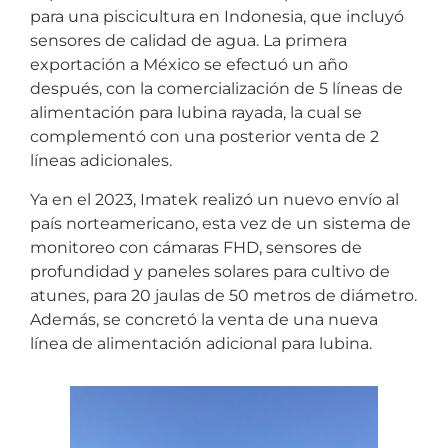
para una piscicultura en Indonesia, que incluyó
sensores de calidad de agua. La primera
exportación a México se efectuó un año
después, con la comercialización de 5 líneas de
alimentación para lubina rayada, la cual se
complementó con una posterior venta de 2
líneas adicionales.
Ya en el 2023, Imatek realizó un nuevo envío al
país norteamericano, esta vez de un
sistema de
monitoreo con cámaras FHD, sensores de
profundidad y paneles solares para cultivo de
atunes, para 20 jaulas de 50 metros de diámetro.
Además, se concretó la venta de una nueva
línea de alimentación adicional para lubina.