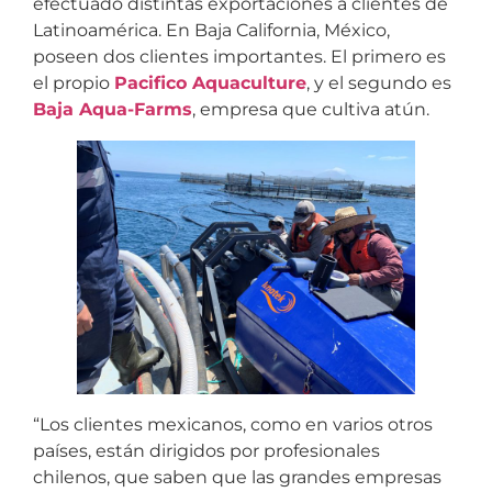
efectuado distintas exportaciones a clientes de
Latinoamérica. En Baja California, México,
poseen dos clientes importantes. El primero es
el propio
Pacifico Aquaculture
, y el segundo es
Baja Aqua-Farms
, empresa que cultiva atún.
“Los clientes mexicanos, como en varios otros
países, están dirigidos por profesionales
chilenos, que saben que las grandes empresas