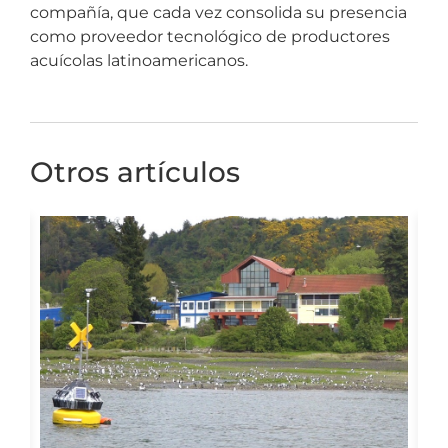
compañía, que cada vez consolida su presencia
como proveedor tecnológico de productores
acuícolas latinoamericanos.
Otros artículos