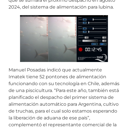
que se sumará el próximo despacho en agosto
2024, del sistema de alimentación para lubina.
Manuel Posadas indicó que actualmente
Imatek tiene 52 pontones de alimentación
funcionando con su tecnología en Chile, además
de una piscicultura. “Para este año, también está
planificado el despacho del primer sistema de
alimentación automático para Argentina, cultivo
de truchas, para el cual solo estamos esperando
la liberación de aduana de ese país”,
complementó el representante comercial de la