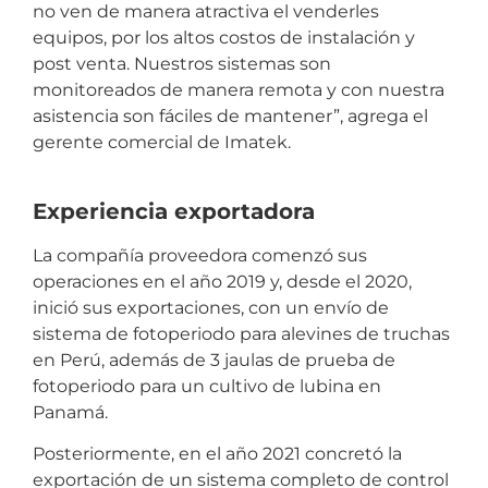
no ven de manera atractiva el venderles
equipos, por los altos costos de instalación y
post venta. Nuestros sistemas son
monitoreados de manera remota y con nuestra
asistencia son fáciles de mantener”, agrega el
gerente comercial de Imatek.
Experiencia exportadora
La compañía proveedora comenzó sus
operaciones en el año 2019 y, desde el 2020,
inició sus exportaciones, con un envío de
sistema de fotoperiodo para alevines de truchas
en Perú, además de 3 jaulas de prueba de
fotoperiodo para un cultivo de lubina en
Panamá.
Posteriormente, en el año 2021 concretó la
exportación de un sistema completo de control