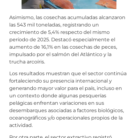
Asimismo, las cosechas acumuladas alcanzaron
las 543 mil toneladas, registrando un
crecimiento de 5,4% respecto del mismo
período de 2025. Destacó especialmente el
aumento de 16,1% en las cosechas de peces,
impulsado por el salmón del Atlántico y la
trucha arcoíris.
Los resultados muestran que el sector continúa
fortaleciendo su presencia internacional y
generando mayor valor para el país, incluso en
un contexto donde algunas pesquerías
pelágicas enfrentan variaciones en sus
desembarques asociadas a factores biológicos,
oceanográficos y/o operacionales propios de la
actividad.
Por otra parte, el sector extractivo registró