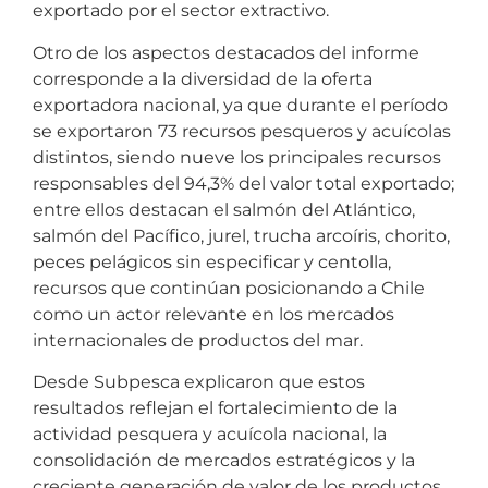
exportado por el sector extractivo.
Otro de los aspectos destacados del informe
corresponde a la diversidad de la oferta
exportadora nacional, ya que durante el período
se exportaron 73 recursos pesqueros y acuícolas
distintos, siendo nueve los principales recursos
responsables del 94,3% del valor total exportado;
entre ellos destacan el salmón del Atlántico,
salmón del Pacífico, jurel, trucha arcoíris, chorito,
peces pelágicos sin especificar y centolla,
recursos que continúan posicionando a Chile
como un actor relevante en los mercados
internacionales de productos del mar.
Desde Subpesca explicaron que estos
resultados reflejan el fortalecimiento de la
actividad pesquera y acuícola nacional, la
consolidación de mercados estratégicos y la
creciente generación de valor de los productos