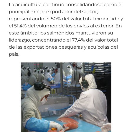
La acuicultura continuó consolidándose como el
principal motor exportador del sector,
representando el 80% del valor total exportado y
el 51,4% del volumen de los envíos al exterior. En
este ámbito, los salmónidos mantuvieron su
liderazgo, concentrando el 77,4% del valor total
de las exportaciones pesqueras y acuícolas del
país.