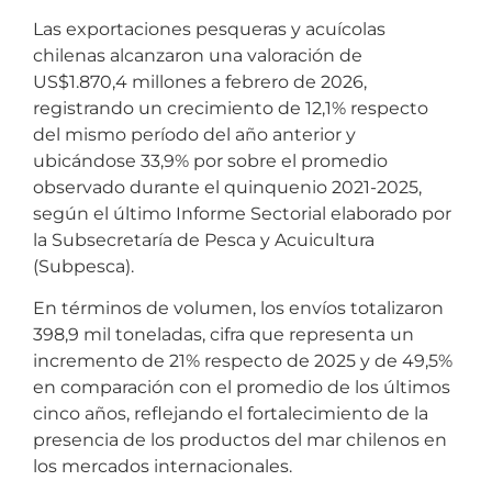
Las exportaciones pesqueras y acuícolas
chilenas alcanzaron una valoración de
US$1.870,4 millones a febrero de 2026,
registrando un crecimiento de 12,1% respecto
del mismo período del año anterior y
ubicándose 33,9% por sobre el promedio
observado durante el quinquenio 2021-2025,
según el último Informe Sectorial elaborado por
la Subsecretaría de Pesca y Acuicultura
(Subpesca).
En términos de volumen, los envíos totalizaron
398,9 mil toneladas, cifra que representa un
incremento de 21% respecto de 2025 y de 49,5%
en comparación con el promedio de los últimos
cinco años, reflejando el fortalecimiento de la
presencia de los productos del mar chilenos en
los mercados internacionales.