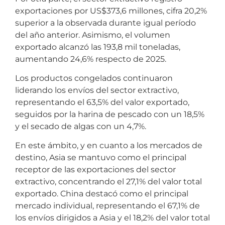
exportaciones por US$373,6 millones, cifra 20,2%
superior a la observada durante igual período
del año anterior. Asimismo, el volumen
exportado alcanzó las 193,8 mil toneladas,
aumentando 24,6% respecto de 2025.
Los productos congelados continuaron
liderando los envíos del sector extractivo,
representando el 63,5% del valor exportado,
seguidos por la harina de pescado con un 18,5%
y el secado de algas con un 4,7%.
En este ámbito, y en cuanto a los mercados de
destino, Asia se mantuvo como el principal
receptor de las exportaciones del sector
extractivo, concentrando el 27,1% del valor total
exportado. China destacó como el principal
mercado individual, representando el 67,1% de
los envíos dirigidos a Asia y el 18,2% del valor total