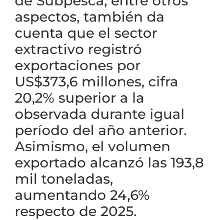
de Subpesca, entre otros
aspectos, también da
cuenta que el sector
extractivo registró
exportaciones por
US$373,6 millones, cifra
20,2% superior a la
observada durante igual
período del año anterior.
Asimismo, el volumen
exportado alcanzó las 193,8
mil toneladas,
aumentando 24,6%
respecto de 2025.