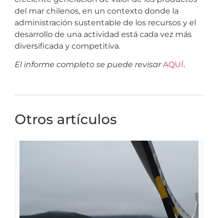
del mar chilenos, en un contexto donde la
administración sustentable de los recursos y el
desarrollo de una actividad está cada vez más
diversificada y competitiva.
El informe completo se puede revisar
AQUÍ
.
Otros artículos