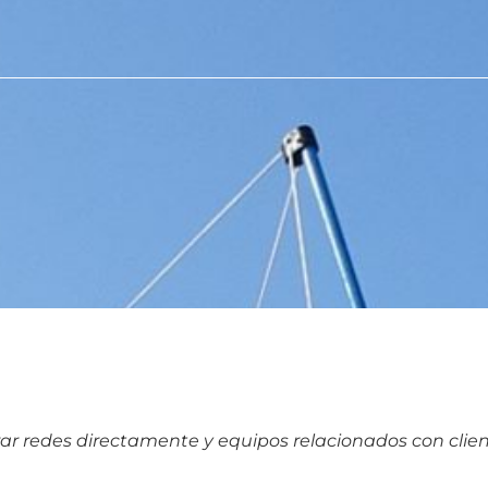
trar redes directamente y equipos relacionados con clie