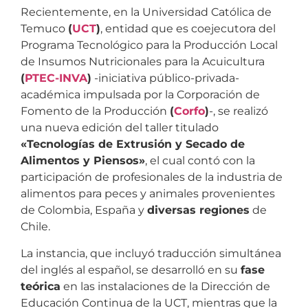
Recientemente, en la Universidad Católica de
Temuco
(
UCT
)
, entidad que es coejecutora del
Programa Tecnológico para la Producción Local
de Insumos Nutricionales para la Acuicultura
(
PTEC-INVA
)
-iniciativa público-privada-
académica impulsada por la Corporación de
Fomento de la Producción
(
Corfo
)
-, se realizó
una nueva edición del taller titulado
«Tecnologías de Extrusión y Secado de
Alimentos y Piensos»
, el cual contó con la
participación de profesionales de la industria de
alimentos para peces y animales provenientes
de Colombia, España y
diversas regiones
de
Chile.
La instancia, que incluyó traducción simultánea
del inglés al español, se desarrolló en su
fase
teórica
en las instalaciones de la Dirección de
Educación Continua de la UCT, mientras que la