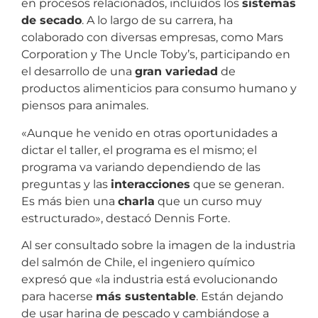
en procesos relacionados, incluidos los
sistemas
de secado
. A lo largo de su carrera, ha
colaborado con diversas empresas, como Mars
Corporation y The Uncle Toby’s, participando en
el desarrollo de una
gran variedad
de
productos alimenticios para consumo humano y
piensos para animales.
«Aunque he venido en otras oportunidades a
dictar el taller, el programa es el mismo; el
programa va variando dependiendo de las
preguntas y las
interacciones
que se generan.
Es más bien una
charla
que un curso muy
estructurado», destacó Dennis Forte.
Al ser consultado sobre la imagen de la industria
del salmón de Chile, el ingeniero químico
expresó que «la industria está evolucionando
para hacerse
más sustentable
. Están dejando
de usar harina de pescado y cambiándose a