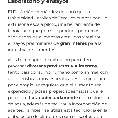
Laboratorio y ensayos
El Dr. Adrián Hernández destacó que la
Universidad Católica de Temuco cuenta con un
extrusor a escala piloto, una herramienta de
laboratorio que permite producir pequeñas
cantidades de alimentos extruidos y realizar
ensayos preliminares de
gran interés
para la
industria de alimentos.
«Las tecnologías de extrusión permiten
procesar
diversos productos y alimentos
,
tanto para consumo humano como animal, con
características muy específicas. En acuicultura,
por ejemplo, se requiere que el alimento sea
expandido y posea propiedades físicas que le
permitan
flotar adecuadamente
en la columna
de agua, además de facilitar la incorporación de
aceites. También se utiliza esta tecnología en la
elaboración de alimentos para mascotas y en