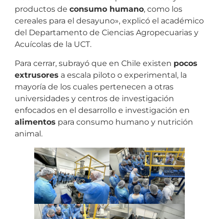
productos de
consumo humano
, como los
cereales para el desayuno», explicó el académico
del Departamento de Ciencias Agropecuarias y
Acuícolas de la UCT.
Para cerrar, subrayó que en Chile existen
pocos
extrusores
a escala piloto o experimental, la
mayoría de los cuales pertenecen a otras
universidades y centros de investigación
enfocados en el desarrollo e investigación en
alimentos
para consumo humano y nutrición
animal.