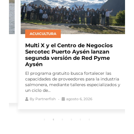
ACUICULTURA
Multi X y el Centro de Negocios
Sercotec Puerto Aysén lanzan
segunda versión de Red Pyme
Aysén
El programa gratuito busca fortalecer las
capacidades de proveedores para la industria
salmonera, mediante talleres especializados y
un ciclo de...
By
Partnerfish
agosto 6, 2026