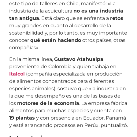
este tipo de talleres en Chile, manifestó: «La
industria de la acuicultura
no es una industria
tan antigua
. Está claro que se enfrenta a
retos
muy grandes en cuanto al desarrollo de la
sostenibilidad y, por lo tanto, es muy importante
conocer
qué están haciendo
otros países, otras
compañías».
En la misma línea,
Gustavo Atahualpa
,
proveniente de Colombia y quien trabaja en
Italcol
(compañía especializada en producción
de alimentos concentrados para diferentes
especies animales), sostuvo que «la industria en
la que me desempeño es una de las bases de
los
motores de la economía
. La empresa fabrica
alimentos para muchas especies y cuenta con
19 plantas
y con presencia en Ecuador, Panamá
y está arrancando procesos en Perú», puntualizó.