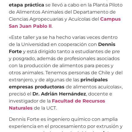
etapa práctica
se llevó a cabo en la Planta Piloto
de Alimentos Animales del Departamento de
Ciencias Agropecuarias y Acuícolas del
Campus
San Juan Pablo II
.
«Este taller ya se ha hecho varias veces dentro
de la Universidad en cooperación con
Dennis
Forte
y está dirigido tanto a estudiantes de pre
y posgrado, además de profesionales asociados
con la producción de alimentos para peces y
otros animales. Tenemos personas de Chile y del
extranjero, y de algunas de las
principales
empresas productoras
de alimentos acuícolas»,
precisó el
Dr. Adrián Hernández
, docente e
investigador de la
Facultad de Recursos
Naturales
de la UCT.
Dennis Forte es ingeniero químico con amplia
experiencia en el procesamiento por extrusión y