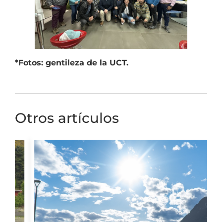
*Fotos: gentileza de la UCT.
Otros artículos