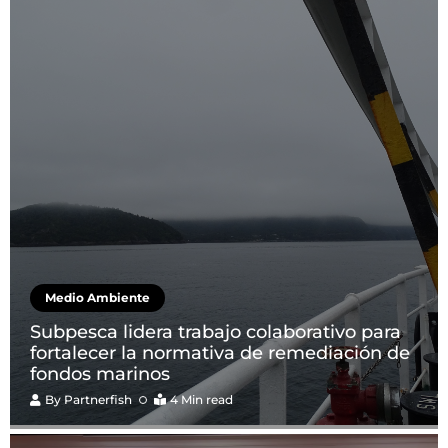
Medio Ambiente
Subpesca lidera trabajo colaborativo para
fortalecer la normativa de remediación de
fondos marinos
By
Partnerfish
4 Min read