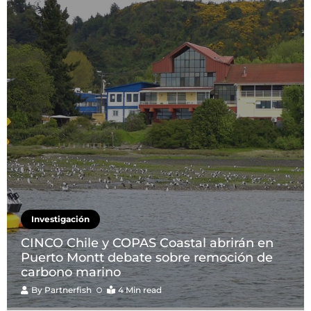
Investigación
CINCO Chile y COPAS Coastal abrirán en
Puerto Montt debate sobre remoción de
carbono marino
By
Partnerfish
4 Min read