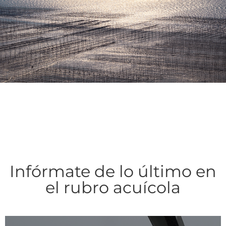
Infórmate de lo último en
el rubro acuícola