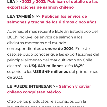
LEA >>
2022 y 2023: Publican el detalle de las
exportaciones de salmón chileno
LEA TAMBIÉN >>
Publican los envíos de
salmones y trucha de los últimos cinco años
Además, el más reciente Boletín Estadístico del
BCCh incluye los envíos de salmón a los
distintos mercados del mundo
correspondientes a
enero de 2024
. En este
caso, se pudo conocer que las exportaciones del
principal alimento del mar cultivado en Chile
alcanzó los
US$ 649 millones
, cifra
18,2%
superior a los
US$ 549 millones
del primer mes
de 2023.
LE PUEDE INTERESAR >>
Salmón y caviar
chileno conquistan México
Otro de los productos relacionados con la