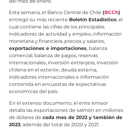
del mes de enero.
Esta semana, el Banco Central de Chile
(
BCCh
)
entregó su más reciente
Boletín Estadístico
, el
cual contiene las cifras de los principales
indicadores de actividad y empleo, información
monetaria y financiera, precios y salarios,
exportaciones e importaciones
, balanza
comercial, balanza de pagos, reservas
internacionales, inversión extranjera, inversión
chilena en el exterior, deuda externa,
indicadores internacionales e información
contenida en encuestas de expectativas
económicas del país.
En el extenso documento, el ente emisor
detalla las exportaciones de salmón en millones
de dólares de
cada mes de 2022 y también de
2023
, además del total de 2020 y 2021.