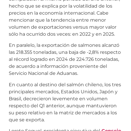
hecho que se explica por la volatilidad de los
precios en la economía internacional. Cabe
mencionar que la tendencia entre menor
volumen de exportaciones versus mayor valor
sólo ha ocurrido dos veces: en 2022 y en 2025.
En paralelo, la exportación de salmones alcanzó
las 218.355 toneladas, una baja de -2,8% respecto
al récord logrado en 2024 de 224.726 toneladas,
de acuerdo a información proveniente del
Servicio Nacional de Aduanas.
En cuanto al destino del salmón chileno, los tres
principales mercados, Estados Unidos, Japón y
Brasil, decrecieron levemente en volumen
respecto del Q1 anterior, aunque mantuvieron
su peso relativo en la matriz de mercados a los
que se exporta.
Loreto Seguel, presidenta ejecutiva del
Consejo