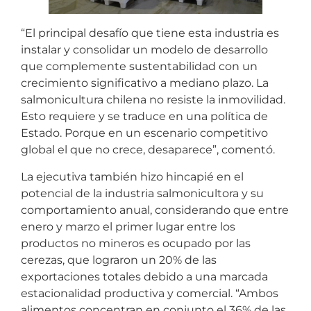
“El principal desafío que tiene esta industria es
instalar y consolidar un modelo de desarrollo
que complemente sustentabilidad con un
crecimiento significativo a mediano plazo. La
salmonicultura chilena no resiste la inmovilidad.
Esto requiere y se traduce en una política de
Estado. Porque en un escenario competitivo
global el que no crece, desaparece”, comentó.
La ejecutiva también hizo hincapié en el
potencial de la industria salmonicultora y su
comportamiento anual, considerando que entre
enero y marzo el primer lugar entre los
productos no mineros es ocupado por las
cerezas, que lograron un 20% de las
exportaciones totales debido a una marcada
estacionalidad productiva y comercial. “Ambos
alimentos concentran en conjunto el 36% de las