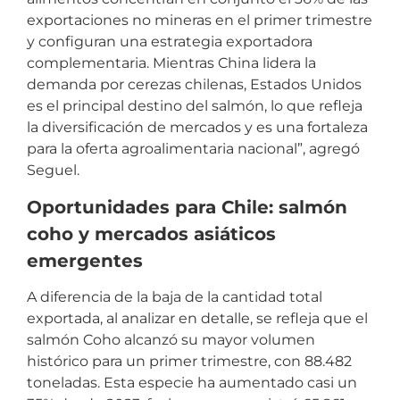
exportaciones no mineras en el primer trimestre
y configuran una estrategia exportadora
complementaria. Mientras China lidera la
demanda por cerezas chilenas, Estados Unidos
es el principal destino del salmón, lo que refleja
la diversificación de mercados y es una fortaleza
para la oferta agroalimentaria nacional”, agregó
Seguel.
Oportunidades para Chile: salmón
coho y mercados asiáticos
emergentes
A diferencia de la baja de la cantidad total
exportada, al analizar en detalle, se refleja que el
salmón Coho alcanzó su mayor volumen
histórico para un primer trimestre, con 88.482
toneladas. Esta especie ha aumentado casi un