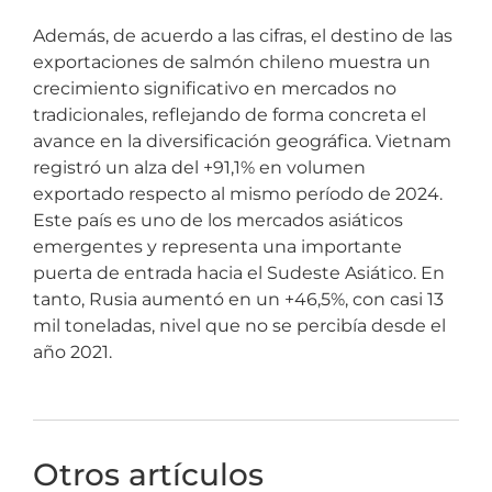
Además, de acuerdo a las cifras, el destino de las
exportaciones de salmón chileno muestra un
crecimiento significativo en mercados no
tradicionales, reflejando de forma concreta el
avance en la diversificación geográfica. Vietnam
registró un alza del +91,1% en volumen
exportado respecto al mismo período de 2024.
Este país es uno de los mercados asiáticos
emergentes y representa una importante
puerta de entrada hacia el Sudeste Asiático. En
tanto, Rusia aumentó en un +46,5%, con casi 13
mil toneladas, nivel que no se percibía desde el
año 2021.
Otros artículos