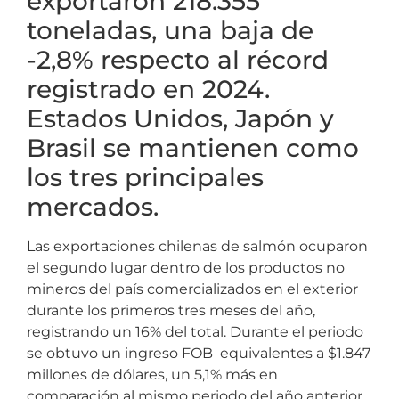
exportaron 218.355
toneladas, una baja de
-2,8% respecto al récord
registrado en 2024.
Estados Unidos, Japón y
Brasil se mantienen como
los tres principales
mercados.
Las exportaciones chilenas de salmón ocuparon
el segundo lugar dentro de los productos no
mineros del país comercializados en el exterior
durante los primeros tres meses del año,
registrando un 16% del total. Durante el periodo
se obtuvo un ingreso FOB equivalentes a $1.847
millones de dólares, un 5,1% más en
comparación al mismo periodo del año anterior,