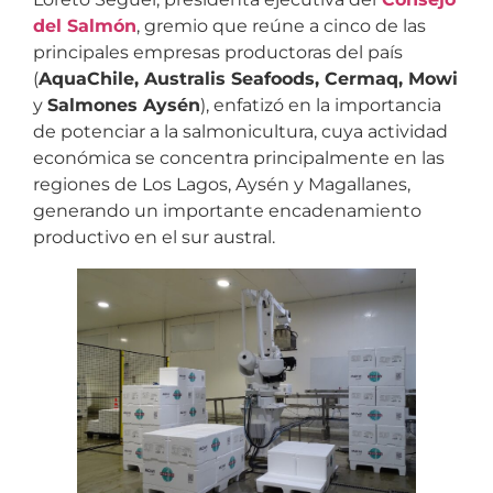
del Salmón
, gremio que reúne a cinco de las
principales empresas productoras del país
(
AquaChile, Australis Seafoods, Cermaq, Mowi
y
Salmones Aysén
), enfatizó en la importancia
de potenciar a la salmonicultura, cuya actividad
económica se concentra principalmente en las
regiones de Los Lagos, Aysén y Magallanes,
generando un importante encadenamiento
productivo en el sur austral.