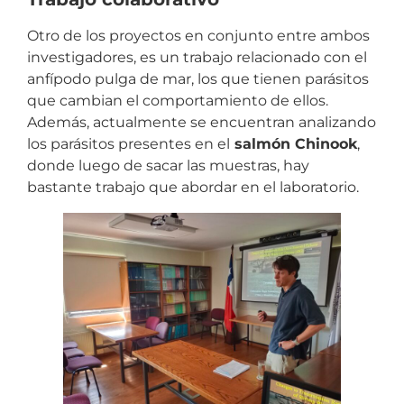
Otro de los proyectos en conjunto entre ambos
investigadores, es un trabajo relacionado con el
anfípodo pulga de mar, los que tienen parásitos
que cambian el comportamiento de ellos.
Además, actualmente se encuentran analizando
los parásitos presentes en el
salmón Chinook
,
donde luego de sacar las muestras, hay
bastante trabajo que abordar en el laboratorio.