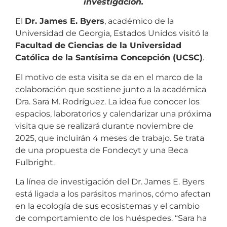
investigación.
El
Dr. James E. Byers
, académico de la
Universidad de Georgia, Estados Unidos visitó la
Facultad de Ciencias de la Universidad
Católica de la Santísima Concepción (UCSC)
.
El motivo de esta visita se da en el marco de la
colaboración que sostiene junto a la académica
Dra. Sara M. Rodríguez. La idea fue conocer los
espacios, laboratorios y calendarizar una próxima
visita que se realizará durante noviembre de
2025, que incluirán 4 meses de trabajo. Se trata
de una propuesta de Fondecyt y una Beca
Fulbright.
La línea de investigación del Dr. James E. Byers
está ligada a los parásitos marinos, cómo afectan
en la ecología de sus ecosistemas y el cambio
de comportamiento de los huéspedes. “Sara ha