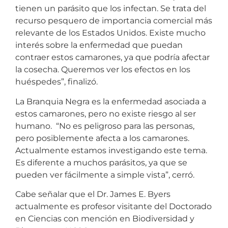
tienen un parásito que los infectan. Se trata del
recurso pesquero de importancia comercial más
relevante de los Estados Unidos. Existe mucho
interés sobre la enfermedad que puedan
contraer estos camarones, ya que podría afectar
la cosecha. Queremos ver los efectos en los
huéspedes”, finalizó.
La Branquia Negra es la enfermedad asociada a
estos camarones, pero no existe riesgo al ser
humano. “No es peligroso para las personas,
pero posiblemente afecta a los camarones.
Actualmente estamos investigando este tema.
Es diferente a muchos parásitos, ya que se
pueden ver fácilmente a simple vista”, cerró.
Cabe señalar que el Dr. James E. Byers
actualmente es profesor visitante del Doctorado
en Ciencias con mención en Biodiversidad y