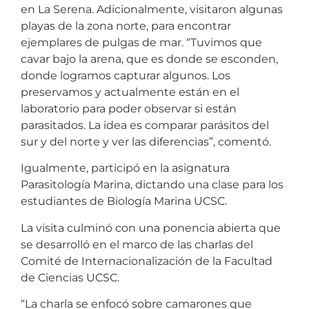
en La Serena. Adicionalmente, visitaron algunas
playas de la zona norte, para encontrar
ejemplares de pulgas de mar. “Tuvimos que
cavar bajo la arena, que es donde se esconden,
donde logramos capturar algunos. Los
preservamos y actualmente están en el
laboratorio para poder observar si están
parasitados. La idea es comparar parásitos del
sur y del norte y ver las diferencias”, comentó.
Igualmente, participó en la asignatura
Parasitología Marina, dictando una clase para los
estudiantes de Biología Marina UCSC.
La visita culminó con una ponencia abierta que
se desarrolló en el marco de las charlas del
Comité de Internacionalización de la Facultad
de Ciencias UCSC.
“La charla se enfocó sobre camarones que