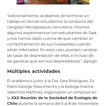
“Adicionalmente, acabamos de terminar un
trabajo en donde estudiamos la conducta del
cangrejo
Hemigrapsus crenulatus
. Hicimos
algunos experimentos con estudiantes de Sara
y nos hemos dado cuenta de que cambian el
comportamiento de sus huéspedes cuando
están infectados. En este caso, pueden cambiar
las tasas de depredación de ellos, e incluso de
las gaviotas que son sus depredadores”, agregó.
Múltiples actividades
El académico junto a la Dra. Sara Rodríguez, Dr.
Mario George-Nascimento y la bióloga marina
Valentina Martínez, organizaron un simposio en
la
XXX Reunión de la Sociedad de Ecología de
Chile
durante la semana del 5 al 8 de noviembre