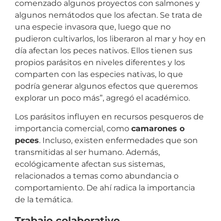
comenzado algunos proyectos con salmones y
algunos nemátodos que los afectan. Se trata de
una especie invasora que, luego que no
pudieron cultivarlos, los liberaron al mar y hoy en
día afectan los peces nativos. Ellos tienen sus
propios parásitos en niveles diferentes y los
comparten con las especies nativas, lo que
podría generar algunos efectos que queremos
explorar un poco más”, agregó el académico.
Los parásitos influyen en recursos pesqueros de
importancia comercial, como
camarones o
peces
. Incluso, existen enfermedades que son
transmitidas al ser humano. Además,
ecológicamente afectan sus sistemas,
relacionados a temas como abundancia o
comportamiento. De ahí radica la importancia
de la temática.
Trabajo colaborativo