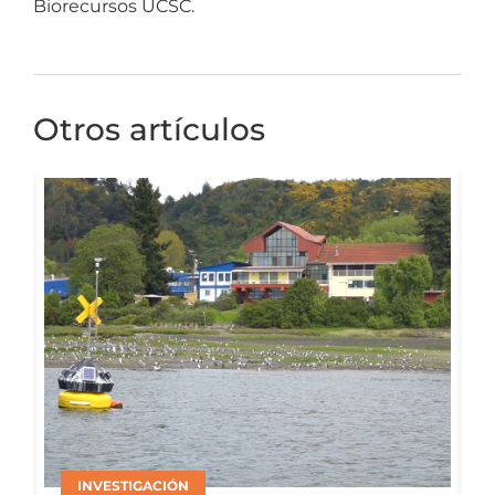
Biorecursos UCSC.
Otros artículos
ACUICULTURA