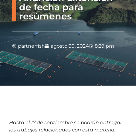
de fecha para
resúmenes
partnerfish
agosto 30, 2024
8:29 pm
Hasta el 17 de septiembre se podrán entregar
los trabajos relacionados con esta materia.