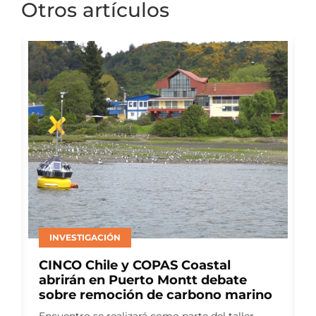
Otros artículos
INVESTIGACIÓN
CINCO Chile y COPAS Coastal
abrirán en Puerto Montt debate
sobre remoción de carbono marino