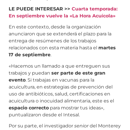
LE PUEDE INTERESAR >>
Cuarta temporada:
En septiembre vuelve la «La Hora Acuícola»
En este contexto, desde la organización
anunciaron que se extenderá el plazo para la
entrega de resúmenes de los trabajos
relacionados con esta materia hasta el
martes
17 de septiembre
.
«Hacemos un llamado a que entreguen sus
trabajos y puedan
ser parte de este gran
evento
. Si trabajas en vacunas para la
acuicultura, en estrategias de prevención del
uso de antibióticos, salud, certificaciones en
acuicultura o inocuidad alimentaria, este es el
espacio correcto
para mostrar tus ideas»,
puntualizaron desde el Intesal.
Por su parte, el investigador
senior
del Monterey