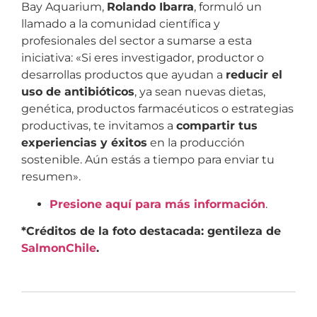
Bay Aquarium,
Rolando Ibarra
, formuló un
llamado a la comunidad científica y
profesionales del sector a sumarse a esta
iniciativa: «Si eres investigador, productor o
desarrollas productos que ayudan a
reducir el
uso de antibióticos
, ya sean nuevas dietas,
genética, productos farmacéuticos o estrategias
productivas, te invitamos a
compartir tus
experiencias y éxitos
en la producción
sostenible. Aún estás a tiempo para enviar tu
resumen».
Presione aquí para más información
.
*Créditos de la foto destacada: gentileza de
SalmonChile
.