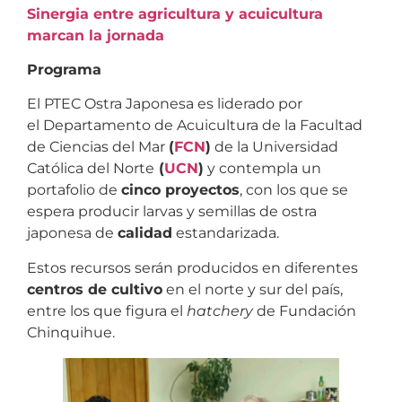
Sinergia entre agricultura y acuicultura
marcan la jornada
Programa
El PTEC Ostra Japonesa es liderado por
el Departamento de Acuicultura de la Facultad
de Ciencias del Mar
(
FCN
)
de la Universidad
Católica del Norte
(
UCN
)
y contempla un
portafolio de
cinco proyectos
, con los que se
espera producir larvas y semillas de ostra
japonesa de
calidad
estandarizada.
Estos recursos serán producidos en diferentes
centros de cultivo
en el norte y sur del país,
entre los que figura el
hatchery
de Fundación
Chinquihue.