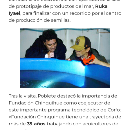
de prototipaje de productos del mar,
Ruka
Iyael
, para finalizar con un recorrido por el centro
de producción de semillas.
Tras la visita, Poblete destacó la importancia de
Fundación Chinquihue como coejecutor de
este importante programa tecnológico de Corfo:
«Fundación Chinquihue tiene una trayectoria de
más de
35 años
trabajando con acuicultores de