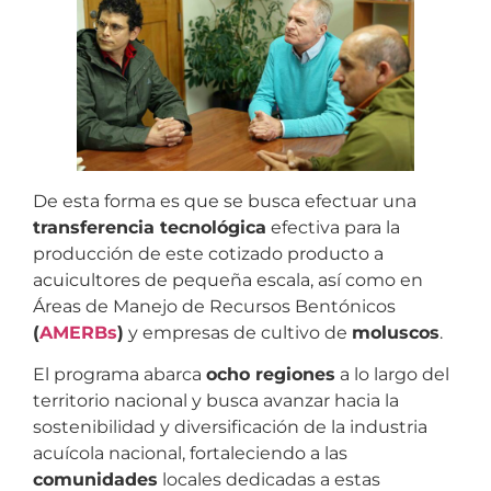
De esta forma es que se busca efectuar una
transferencia tecnológica
efectiva para la
producción de este cotizado producto a
acuicultores de pequeña escala, así como en
Áreas de Manejo de Recursos Bentónicos
(
AMERBs
)
y empresas de cultivo de
moluscos
.
El programa abarca
ocho regiones
a lo largo del
territorio nacional y busca avanzar hacia la
sostenibilidad y diversificación de la industria
acuícola nacional, fortaleciendo a las
comunidades
locales dedicadas a estas