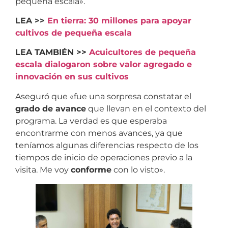
pequeña escala».
LEA >>
En tierra: 30 millones para apoyar
cultivos de pequeña escala
LEA TAMBIÉN >>
Acuicultores de pequeña
escala dialogaron sobre valor agregado e
innovación en sus cultivos
Aseguró que «fue una sorpresa constatar el
grado de avance
que llevan en el contexto del
programa. La verdad es que esperaba
encontrarme con menos avances, ya que
teníamos algunas diferencias respecto de los
tiempos de inicio de operaciones previo a la
visita. Me voy
conforme
con lo visto».