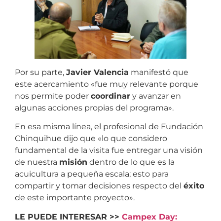
Por su parte,
Javier Valencia
manifestó que
este acercamiento «fue muy relevante porque
nos permite poder
coordinar
y avanzar en
algunas acciones propias del programa».
En esa misma línea, el profesional de Fundación
Chinquihue dijo que «lo que considero
fundamental de la visita fue entregar una visión
de nuestra
misión
dentro de lo que es la
acuicultura a pequeña escala; esto para
compartir y tomar decisiones respecto del
éxito
de este importante proyecto».
LE PUEDE INTERESAR >>
Campex Day: