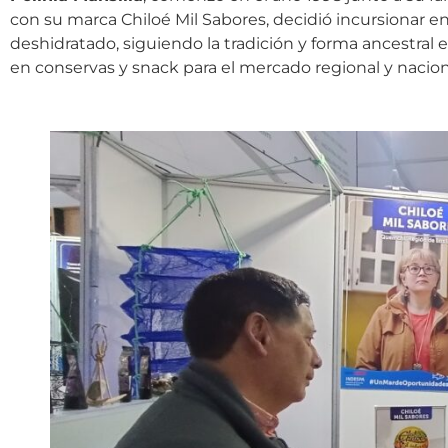
con su marca Chiloé Mil Sabores, decidió incursionar e
deshidratado, siguiendo la tradición y forma ancestral 
en conservas y snack para el mercado regional y nacion