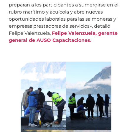
preparan a los participantes a sumergirse en el
rubro marítimo y acuícola y abre nuevas
oportunidades laborales para las salmoneras y
empresas prestadoras de servicios», detalló
Felipe Valenzuela,
Felipe Valenzuela, gerente
general de AUSO Capacitaciones.