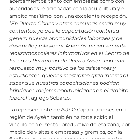
acercamientos, tanto con empresas como con
autoridades relacionadas con la acuicultura y el
ámbito marítimo, con una excelente recepción.
“En Puerto Cisnes y otras comunas están muy
contentos, ya que la capacitación continua
genera nuevas oportunidades laborales y de
desarrollo profesional. Además, recientemente
realizamos talleres informativos en el Centro de
Estudios Patagonia de Puerto Aysén, con una
respuesta muy positiva de los asistentes y
estudiantes, quienes mostraron gran interés al
saber que nuestras capacitaciones podrían
brindarles mejores oportunidades en el ámbito
laboral”
, agregó Sobarzo.
La representante de AUSO Capacitaciones en la
región de Aysén también ha fortalecido el
vínculo con el sector productivo de esa zona, por
medio de visitas a empresas y gremios, con la