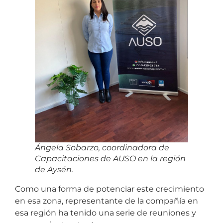
Ángela Sobarzo, coordinadora de
Capacitaciones de AUSO en la región
de Aysén.
Como una forma de potenciar este crecimiento
en esa zona, representante de la compañía en
esa región ha tenido una serie de reuniones y