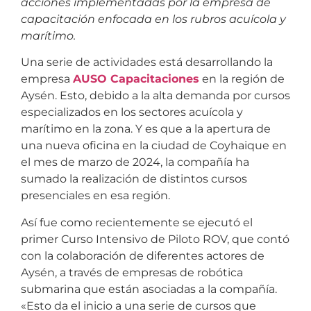
acciones implementadas por la empresa de
capacitación enfocada en los rubros acuícola y
marítimo.
Una serie de actividades está desarrollando la
empresa
AUSO Capacitaciones
en la región de
Aysén. Esto, debido a la alta demanda por cursos
especializados en los sectores acuícola y
marítimo en la zona. Y es que a la apertura de
una nueva oficina en la ciudad de Coyhaique en
el mes de marzo de 2024, la compañía ha
sumado la realización de distintos cursos
presenciales en esa región.
Así fue como recientemente se ejecutó el
primer Curso Intensivo de Piloto ROV, que contó
con la colaboración de diferentes actores de
Aysén, a través de empresas de robótica
submarina que están asociadas a la compañía.
«Esto da el inicio a una serie de cursos que