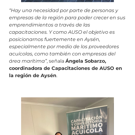
“Hay una necesidad por parte de personas y
empresas de la región para poder crecer en sus
emprendimientos a través de las
capacitaciones. Y como AUSO el objetivo es
posicionarnos fuertemente en Aysén,
especialmente por medio de los proveedores
acuícolas, como también con empresas del
área marítima”
, señala
Ángela Sobarzo,
coordinadora de Capacitaciones de AUSO en
la región de Aysén
.