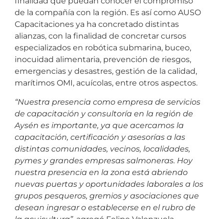
finalidad que puedan conocer el compromiso
de la compañía con la región. Es así como AUSO
Capacitaciones ya ha concretado distintas
alianzas, con la finalidad de concretar cursos
especializados en robótica submarina, buceo,
inocuidad alimentaria, prevención de riesgos,
emergencias y desastres, gestión de la calidad,
marítimos OMI, acuícolas, entre otros aspectos.
“Nuestra presencia como empresa de servicios
de capacitación y consultoría en la región de
Aysén es importante, ya que acercamos la
capacitación, certificación y asesorías a las
distintas comunidades, vecinos, localidades,
pymes y grandes empresas salmoneras. Hoy
nuestra presencia en la zona está abriendo
nuevas puertas y oportunidades laborales a los
grupos pesqueros, gremios y asociaciones que
desean ingresar o establecerse en el rubro de