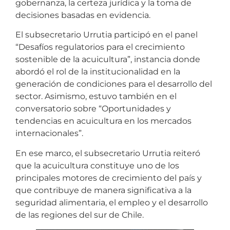
gobernanza, la certeza jurídica y la toma de
decisiones basadas en evidencia.
El subsecretario Urrutia participó en el panel
“Desafíos regulatorios para el crecimiento
sostenible de la acuicultura”, instancia donde
abordó el rol de la institucionalidad en la
generación de condiciones para el desarrollo del
sector. Asimismo, estuvo también en el
conversatorio sobre “Oportunidades y
tendencias en acuicultura en los mercados
internacionales”.
En ese marco, el subsecretario Urrutia reiteró
que la acuicultura constituye uno de los
principales motores de crecimiento del país y
que contribuye de manera significativa a la
seguridad alimentaria, el empleo y el desarrollo
de las regiones del sur de Chile.