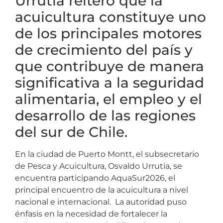
Urrutia reiteró que la
acuicultura constituye uno
de los principales motores
de crecimiento del país y
que contribuye de manera
significativa a la seguridad
alimentaria, el empleo y el
desarrollo de las regiones
del sur de Chile.
En la ciudad de Puerto Montt, el subsecretario
de Pesca y Acuicultura, Osvaldo Urrutia, se
encuentra participando AquaSur2026, el
principal encuentro de la acuicultura a nivel
nacional e internacional. La autoridad puso
énfasis en la necesidad de fortalecer la