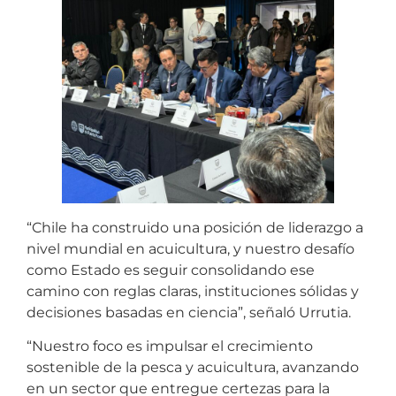
“Chile ha construido una posición de liderazgo a
nivel mundial en acuicultura, y nuestro desafío
como Estado es seguir consolidando ese
camino con reglas claras, instituciones sólidas y
decisiones basadas en ciencia”, señaló Urrutia.
“Nuestro foco es impulsar el crecimiento
sostenible de la pesca y acuicultura, avanzando
en un sector que entregue certezas para la