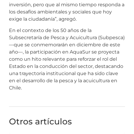
inversión, pero que al mismo tiempo responda a
los desafíos ambientales y sociales que hoy
exige la ciudadanía”, agregó.
En el contexto de los 50 años de la
Subsecretaría de Pesca y Acuicultura (Subpesca)
—que se conmemorarán en diciembre de este
año—, la participación en AquaSur se proyecta
como un hito relevante para reforzar el rol del
Estado en la conducción del sector, destacando
una trayectoria institucional que ha sido clave
en el desarrollo de la pesca y la acuicultura en
Chile.
Otros artículos