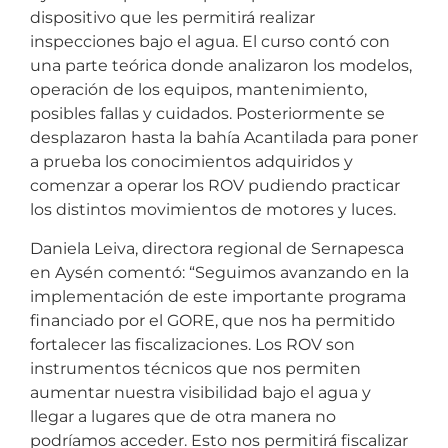
dispositivo que les permitirá realizar
inspecciones bajo el agua. El curso contó con
una parte teórica donde analizaron los modelos,
operación de los equipos, mantenimiento,
posibles fallas y cuidados. Posteriormente se
desplazaron hasta la bahía Acantilada para poner
a prueba los conocimientos adquiridos y
comenzar a operar los ROV pudiendo practicar
los distintos movimientos de motores y luces.
Daniela Leiva, directora regional de Sernapesca
en Aysén comentó: “Seguimos avanzando en la
implementación de este importante programa
financiado por el GORE, que nos ha permitido
fortalecer las fiscalizaciones. Los ROV son
instrumentos técnicos que nos permiten
aumentar nuestra visibilidad bajo el agua y
llegar a lugares que de otra manera no
podríamos acceder. Esto nos permitirá fiscalizar