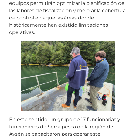
equipos permitirán optimizar la planificación de
las labores de fiscalización y mejorar la cobertura
de control en aquellas áreas donde
históricamente han existido limitaciones
operativas.
En este sentido, un grupo de 17 funcionarias y
funcionarios de Sernapesca de la región de
Aysén se capacitaron para operar este