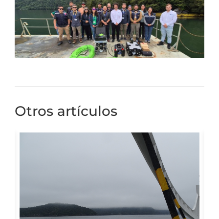
Otros artículos