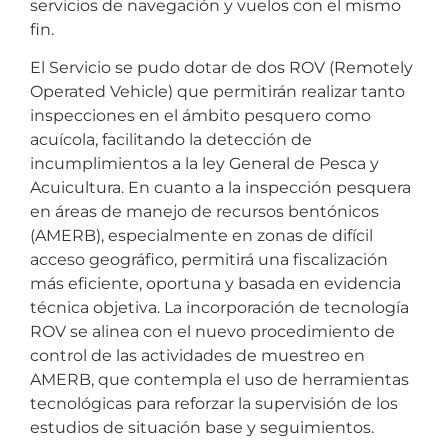
servicios de navegación y vuelos con el mismo
fin.
El Servicio se pudo dotar de dos ROV (Remotely
Operated Vehicle) que permitirán realizar tanto
inspecciones en el ámbito pesquero como
acuícola, facilitando la detección de
incumplimientos a la ley General de Pesca y
Acuicultura. En cuanto a la inspección pesquera
en áreas de manejo de recursos bentónicos
(AMERB), especialmente en zonas de difícil
acceso geográfico, permitirá una fiscalización
más eficiente, oportuna y basada en evidencia
técnica objetiva. La incorporación de tecnología
ROV se alinea con el nuevo procedimiento de
control de las actividades de muestreo en
AMERB, que contempla el uso de herramientas
tecnológicas para reforzar la supervisión de los
estudios de situación base y seguimientos.