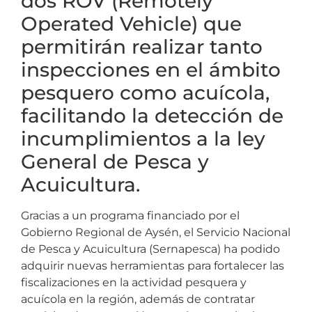
dos ROV (Remotely
Operated Vehicle) que
permitirán realizar tanto
inspecciones en el ámbito
pesquero como acuícola,
facilitando la detección de
incumplimientos a la ley
General de Pesca y
Acuicultura.
Gracias a un programa financiado por el
Gobierno Regional de Aysén, el Servicio Nacional
de Pesca y Acuicultura (Sernapesca) ha podido
adquirir nuevas herramientas para fortalecer las
fiscalizaciones en la actividad pesquera y
acuícola en la región, además de contratar