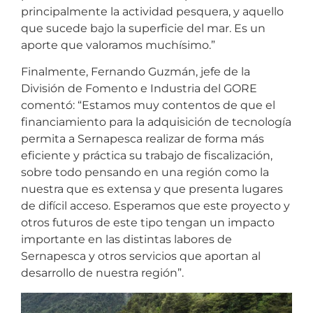
principalmente la actividad pesquera, y aquello
que sucede bajo la superficie del mar. Es un
aporte que valoramos muchísimo.”
Finalmente, Fernando Guzmán, jefe de la
División de Fomento e Industria del GORE
comentó: “Estamos muy contentos de que el
financiamiento para la adquisición de tecnología
permita a Sernapesca realizar de forma más
eficiente y práctica su trabajo de fiscalización,
sobre todo pensando en una región como la
nuestra que es extensa y que presenta lugares
de difícil acceso. Esperamos que este proyecto y
otros futuros de este tipo tengan un impacto
importante en las distintas labores de
Sernapesca y otros servicios que aportan al
desarrollo de nuestra región”.