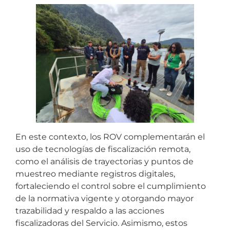
En este contexto, los ROV complementarán el
uso de tecnologías de fiscalización remota,
como el análisis de trayectorias y puntos de
muestreo mediante registros digitales,
fortaleciendo el control sobre el cumplimiento
de la normativa vigente y otorgando mayor
trazabilidad y respaldo a las acciones
fiscalizadoras del Servicio. Asimismo, estos