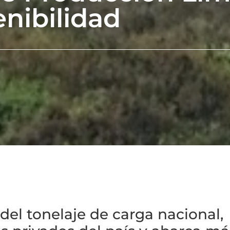
enibilidad
del tonelaje de carga nacional,