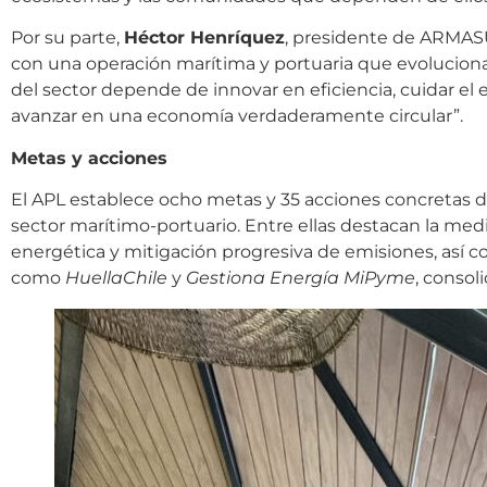
Por su parte,
Héctor Henríquez
, presidente de ARMAS
con una operación marítima y portuaria que evolucion
del sector depende de innovar en eficiencia, cuidar el 
avanzar en una economía verdaderamente circular”.
Metas y acciones
El APL establece ocho metas y 35 acciones concretas 
sector marítimo-portuario. Entre ellas destacan la med
energética y mitigación progresiva de emisiones, así 
como
HuellaChile
y
Gestiona Energía MiPyme
, consol