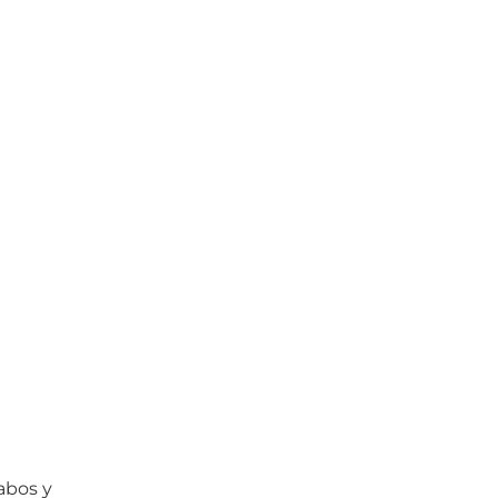
abos y