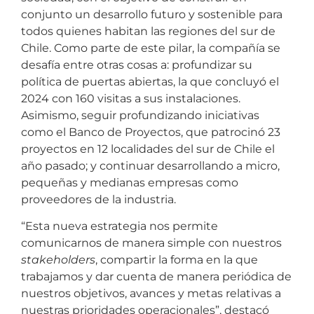
conjunto un desarrollo futuro y sostenible para
todos quienes habitan las regiones del sur de
Chile. Como parte de este pilar, la compañía se
desafía entre otras cosas a: profundizar su
política de puertas abiertas, la que concluyó el
2024 con 160 visitas a sus instalaciones.
Asimismo, seguir profundizando iniciativas
como el Banco de Proyectos, que patrocinó 23
proyectos en 12 localidades del sur de Chile el
año pasado; y continuar desarrollando a micro,
pequeñas y medianas empresas como
proveedores de la industria.
“Esta nueva estrategia nos permite
comunicarnos de manera simple con nuestros
stakeholders
, compartir la forma en la que
trabajamos y dar cuenta de manera periódica de
nuestros objetivos, avances y metas relativas a
nuestras prioridades operacionales”, destacó