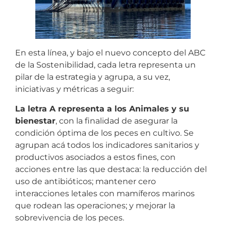
En esta línea, y bajo el nuevo concepto del ABC
de la Sostenibilidad, cada letra representa un
pilar de la estrategia y agrupa, a su vez,
iniciativas y métricas a seguir:
La letra A representa a los Animales y su
bienestar
, con la finalidad de asegurar la
condición óptima de los peces en cultivo. Se
agrupan acá todos los indicadores sanitarios y
productivos asociados a estos fines, con
acciones entre las que destaca: la reducción del
uso de antibióticos; mantener cero
interacciones letales con mamíferos marinos
que rodean las operaciones; y mejorar la
sobrevivencia de los peces.