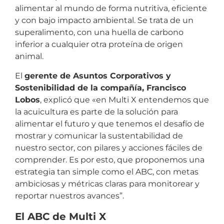
alimentar al mundo de forma nutritiva, eficiente
y con bajo impacto ambiental. Se trata de un
superalimento, con una huella de carbono
inferior a cualquier otra proteína de origen
animal.
El
gerente de Asuntos Corporativos y
Sostenibilidad de la compañía, Francisco
Lobos
, explicó que «en Multi X entendemos que
la acuicultura es parte de la solución para
alimentar el futuro y que tenemos el desafío de
mostrar y comunicar la sustentabilidad de
nuestro sector, con pilares y acciones fáciles de
comprender. Es por esto, que proponemos una
estrategia tan simple como el ABC, con metas
ambiciosas y métricas claras para monitorear y
reportar nuestros avances”.
El ABC de Multi X