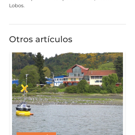
Lobos.
Otros artículos