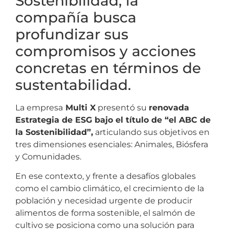
Sostenibilidad, la
compañía busca
profundizar sus
compromisos y acciones
concretas en términos de
sustentabilidad.
La empresa
Multi X
presentó su
renovada
Estrategia de ESG bajo el título de “el ABC de
la Sostenibilidad”,
articulando sus objetivos en
tres dimensiones esenciales: Animales, Biósfera
y Comunidades.
En ese contexto, y frente a desafíos globales
como el cambio climático, el crecimiento de la
población y necesidad urgente de producir
alimentos de forma sostenible, el salmón de
cultivo se posiciona como una solución para