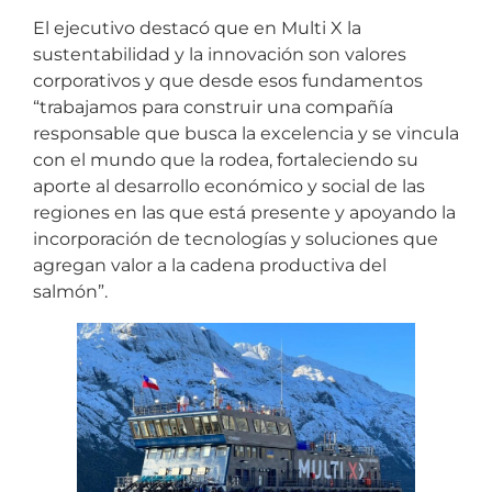
El ejecutivo destacó que en Multi X la
sustentabilidad y la innovación son valores
corporativos y que desde esos fundamentos
“trabajamos para construir una compañía
responsable que busca la excelencia y se vincula
con el mundo que la rodea, fortaleciendo su
aporte al desarrollo económico y social de las
regiones en las que está presente y apoyando la
incorporación de tecnologías y soluciones que
agregan valor a la cadena productiva del
salmón”.