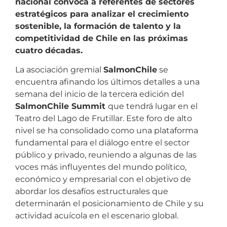
nacional convoca a referentes de sectores
estratégicos para analizar el crecimiento
sostenible, la formación de talento y la
competitividad de Chile en las próximas
cuatro décadas.
La asociación gremial
SalmonChile
se
encuentra afinando los últimos detalles a una
semana del inicio de la tercera edición del
SalmonChile Summit
que tendrá lugar en el
Teatro del Lago de Frutillar. Este foro de alto
nivel se ha consolidado como una plataforma
fundamental para el diálogo entre el sector
público y privado, reuniendo a algunas de las
voces más influyentes del mundo político,
económico y empresarial con el objetivo de
abordar los desafíos estructurales que
determinarán el posicionamiento de Chile y su
actividad acuícola en el escenario global.