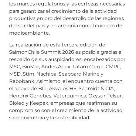
los marcos regulatorios y las certezas necesarias
para garantizar el crecimiento de la actividad
productiva en pro del desarrollo de las regiones
del sur del país y en armonía con el cuidado del
medioambiente.
La realización de esta tercera edición del
SalmonChile Summit 2026 es posible gracias al
respaldo de sus auspiciadores, encabezados por
MSC, BioMar, Andes Apex, Latam Cargo, CMPC,
MSD, Stim, Nachipa, Seaboard Marine y
Rabobank. Asimismo, el encuentro cuenta con
el apoyo de BCI, Akva, ACHS, Schmidt & CIA,
Hendrix Genetics, Veterquimica, Oxysur, Telsur,
Bioled y Keepex, empresas que reafirman su
compromiso con el crecimiento de la actividad
salmonicultora y la sostenibilidad.