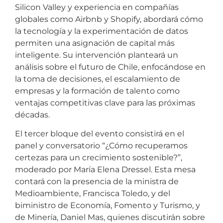
Silicon Valley y experiencia en compañías
globales como Airbnb y Shopify, abordará cómo
la tecnología y la experimentación de datos
permiten una asignación de capital más
inteligente. Su intervención planteará un
análisis sobre el futuro de Chile, enfocándose en
la toma de decisiones, el escalamiento de
empresas y la formación de talento como
ventajas competitivas clave para las próximas
décadas.
El tercer bloque del evento consistirá en el
panel y conversatorio “¿Cómo recuperamos
certezas para un crecimiento sostenible?”,
moderado por María Elena Dressel. Esta mesa
contará con la presencia de la ministra de
Medioambiente, Francisca Toledo, y del
biministro de Economía, Fomento y Turismo, y
de Minería, Daniel Mas, quienes discutirán sobre