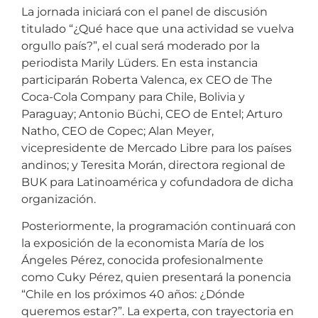
La jornada iniciará con el panel de discusión
titulado “¿Qué hace que una actividad se vuelva
orgullo país?”, el cual será moderado por la
periodista Marily Lüders. En esta instancia
participarán Roberta Valenca, ex CEO de The
Coca-Cola Company para Chile, Bolivia y
Paraguay; Antonio Büchi, CEO de Entel; Arturo
Natho, CEO de Copec; Alan Meyer,
vicepresidente de Mercado Libre para los países
andinos; y Teresita Morán, directora regional de
BUK para Latinoamérica y cofundadora de dicha
organización.
Posteriormente, la programación continuará con
la exposición de la economista María de los
Ángeles Pérez, conocida profesionalmente
como Cuky Pérez, quien presentará la ponencia
“Chile en los próximos 40 años: ¿Dónde
queremos estar?”. La experta, con trayectoria en