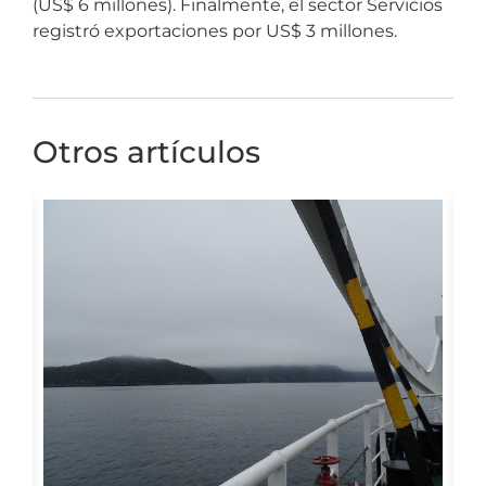
(US$ 6 millones). Finalmente, el sector Servicios
registró exportaciones por US$ 3 millones.
Otros artículos