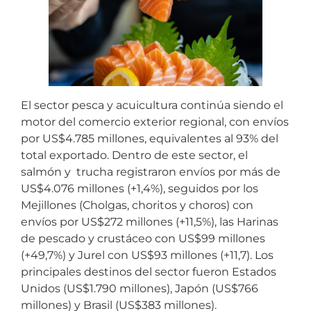
El sector pesca y acuicultura continúa siendo el
motor del comercio exterior regional, con envíos
por US$4.785 millones, equivalentes al 93% del
total exportado. Dentro de este sector, el
salmón y trucha registraron envíos por más de
US$4.076 millones (+1,4%), seguidos por los
Mejillones (Cholgas, choritos y choros) con
envíos por US$272 millones (+11,5%), las Harinas
de pescado y crustáceo con US$99 millones
(+49,7%) y Jurel con US$93 millones (+11,7). Los
principales destinos del sector fueron Estados
Unidos (US$1.790 millones), Japón (US$766
millones) y Brasil (US$383 millones).