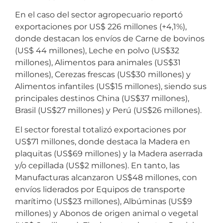
En el caso del sector agropecuario reportó
exportaciones por US$ 226 millones (+4,1%),
donde destacan los envíos de Carne de bovinos
(US$ 44 millones), Leche en polvo (US$32
millones), Alimentos para animales (US$31
millones), Cerezas frescas (US$30 millones) y
Alimentos infantiles (US$15 millones), siendo sus
principales destinos China (US$37 millones),
Brasil (US$27 millones) y Perú (US$26 millones).
El sector forestal totalizó exportaciones por
US$71 millones, donde destaca la Madera en
plaquitas (US$69 millones) y la Madera aserrada
y/o cepillada (US$2 millones). En tanto, las
Manufacturas alcanzaron US$48 millones, con
envíos liderados por Equipos de transporte
marítimo (US$23 millones), Albúminas (US$9
millones) y Abonos de origen animal o vegetal