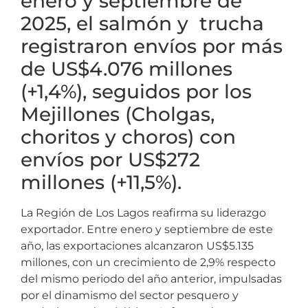
enero y septiembre de
2025, el salmón y trucha
registraron envíos por más
de US$4.076 millones
(+1,4%), seguidos por los
Mejillones (Cholgas,
choritos y choros) con
envíos por US$272
millones (+11,5%).
La Región de Los Lagos reafirma su liderazgo
exportador. Entre enero y septiembre de este
año, las exportaciones alcanzaron US$5.135
millones, con un crecimiento de 2,9% respecto
del mismo periodo del año anterior, impulsadas
por el dinamismo del sector pesquero y