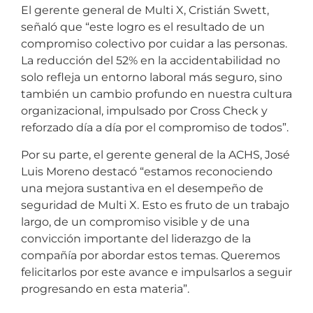
El gerente general de Multi X, Cristián Swett,
señaló que “este logro es el resultado de un
compromiso colectivo por cuidar a las personas.
La reducción del 52% en la accidentabilidad no
solo refleja un entorno laboral más seguro, sino
también un cambio profundo en nuestra cultura
organizacional, impulsado por Cross Check y
reforzado día a día por el compromiso de todos”.
Por su parte, el gerente general de la ACHS, José
Luis Moreno destacó “estamos reconociendo
una mejora sustantiva en el desempeño de
seguridad de Multi X. Esto es fruto de un trabajo
largo, de un compromiso visible y de una
convicción importante del liderazgo de la
compañía por abordar estos temas. Queremos
felicitarlos por este avance e impulsarlos a seguir
progresando en esta materia”.