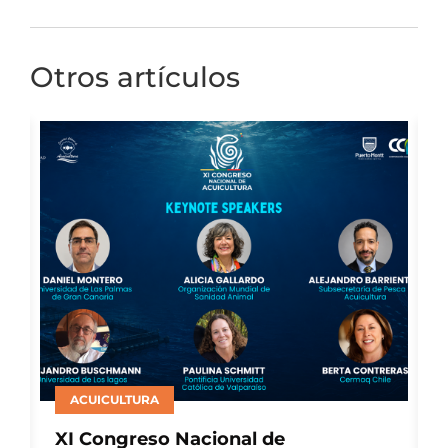
Otros artículos
SALMONICULTURA
Consejo del Salmón presenta nuevo