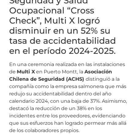
Seguridad y Salud
Ocupacional “Cross
Check”, Multi X logró
disminuir en un 52% su
tasa de accidentabilidad
en el período 2024-2025.
En una ceremonia realizada en las instalaciones
de
Multi X
en Puerto Montt, la
Asociación
Chilena de Seguridad (ACHS)
distinguió a la
compañía como la empresa salmonera que más
redujo su accidentabilidad dentro del año
calendario 2024, con una baja de 37%. Asimismo,
destacó la reducción de un 38% en los
incidentes entre los proveedores, evidenciando
que sus esfuerzos han logrado permear más allá
de los colaboradores propios.