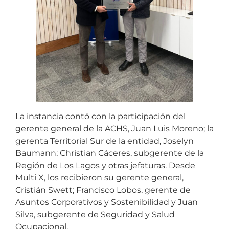
La instancia contó con la participación del
gerente general de la ACHS, Juan Luis Moreno; la
gerenta Territorial Sur de la entidad, Joselyn
Baumann; Christian Cáceres, subgerente de la
Región de Los Lagos y otras jefaturas. Desde
Multi X, los recibieron su gerente general,
Cristián Swett; Francisco Lobos, gerente de
Asuntos Corporativos y Sostenibilidad y Juan
Silva, subgerente de Seguridad y Salud
Ocupacional.