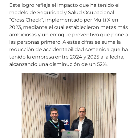
Este logro refleja el impacto que ha tenido el
modelo de Seguridad y Salud Ocupacional
“Cross Check”, implementado por Multi X en
2023, mediante el cual establecieron metas más
ambiciosas y un enfoque preventivo que pone a
las personas primero. A estas cifras se suma la
reducción de accidentabilidad sostenida que ha
tenido la empresa entre 2024 y 2025 a la fecha,
alcanzando una disminución de un 52%.