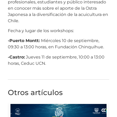
profesionales, estudiantes y público interesado
en conocer más sobre el aporte de la Ostra
Japonesa a la diversificación de la acuicultura en
Chile.
Fecha y lugar de los workshops:
-Puerto Montt:
Miércoles 10 de septiembre,
09:30 a 13:00 horas, en Fundación Chinquihue.
-Castro:
Jueves 11 de septiembre, 10:00 a 13:00
horas, Ceduc UCN.
Otros artículos