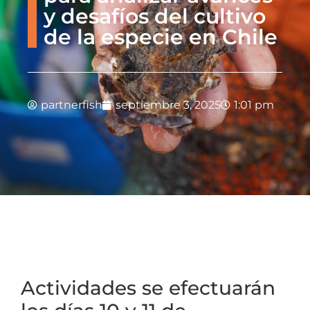
y desafíos del cultivo
de la especie en Chile
partnerfish
septiembre 3, 2025
1:01 pm
Actividades se efectuarán