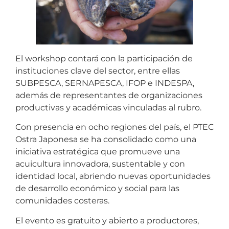
El workshop contará con la participación de
instituciones clave del sector, entre ellas
SUBPESCA, SERNAPESCA, IFOP e INDESPA,
además de representantes de organizaciones
productivas y académicas vinculadas al rubro.
Con presencia en ocho regiones del país, el PTEC
Ostra Japonesa se ha consolidado como una
iniciativa estratégica que promueve una
acuicultura innovadora, sustentable y con
identidad local, abriendo nuevas oportunidades
de desarrollo económico y social para las
comunidades costeras.
El evento es gratuito y abierto a productores,