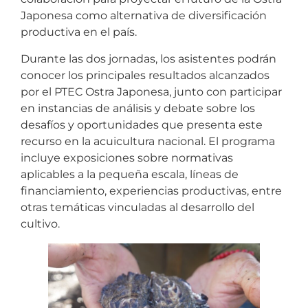
Japonesa como alternativa de diversificación
productiva en el país.
Durante las dos jornadas, los asistentes podrán
conocer los principales resultados alcanzados
por el PTEC Ostra Japonesa, junto con participar
en instancias de análisis y debate sobre los
desafíos y oportunidades que presenta este
recurso en la acuicultura nacional. El programa
incluye exposiciones sobre normativas
aplicables a la pequeña escala, líneas de
financiamiento, experiencias productivas, entre
otras temáticas vinculadas al desarrollo del
cultivo.