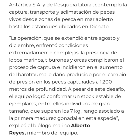
Antártica S.A. y de Pesquera Litoral, contempló la
captura, transporte y aclimatación de peces
vivos desde zonas de pesca en mar abierto
hasta los estanques ubicados en Dichato.
“La operación, que se extendió entre agosto y
diciembre, enfrentó condiciones
extremadamente complejas: la presencia de
lobos marinos, tiburones y orcas complicaron el
proceso de captura e incidieron en el aumento
del barotrauma, o daño producido por el cambio
de presión en los peces capturados a 1.200
metros de profundidad. A pesar de este desafío,
el equipo logró conformar un stock estable de
ejemplares, entre ellos individuos de gran
tamaño, que superan los 7 kg., rango asociado a
la primera madurez gonadal en esta especie”,
explicó el biólogo marino
Alberto
Reyes,
miembro del equipo.