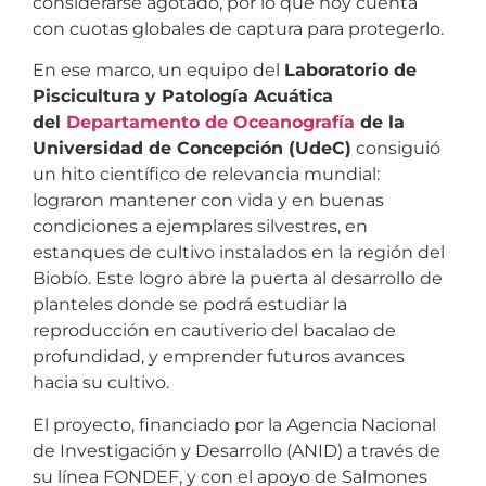
considerarse agotado, por lo que hoy cuenta
con cuotas globales de captura para protegerlo.
En ese marco, un equipo del
Laboratorio de
Piscicultura y Patología Acuática
del
Departamento de Oceanografía
de la
Universidad de Concepción (UdeC)
consiguió
un hito científico de relevancia mundial:
lograron mantener con vida y en buenas
condiciones a ejemplares silvestres, en
estanques de cultivo instalados en la región del
Biobío. Este logro abre la puerta al desarrollo de
planteles donde se podrá estudiar la
reproducción en cautiverio del bacalao de
profundidad, y emprender futuros avances
hacia su cultivo.
El proyecto, financiado por la Agencia Nacional
de Investigación y Desarrollo (ANID) a través de
su línea FONDEF, y con el apoyo de Salmones