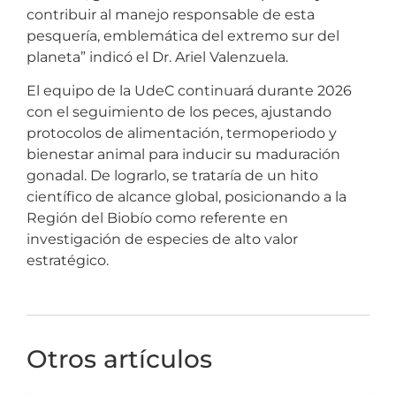
contribuir al manejo responsable de esta
pesquería, emblemática del extremo sur del
planeta” indicó el Dr. Ariel Valenzuela.
El equipo de la UdeC continuará durante 2026
con el seguimiento de los peces, ajustando
protocolos de alimentación, termoperiodo y
bienestar animal para inducir su maduración
gonadal. De lograrlo, se trataría de un hito
científico de alcance global, posicionando a la
Región del Biobío como referente en
investigación de especies de alto valor
estratégico.
Otros artículos