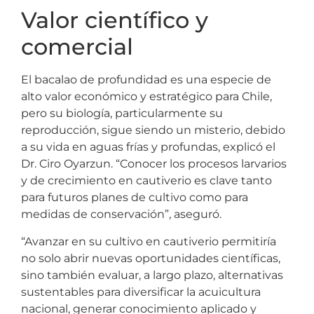
Valor científico y
comercial
El bacalao de profundidad es una especie de
alto valor económico y estratégico para Chile,
pero su biología, particularmente su
reproducción, sigue siendo un misterio, debido
a su vida en aguas frías y profundas, explicó el
Dr. Ciro Oyarzun. “Conocer los procesos larvarios
y de crecimiento en cautiverio es clave tanto
para futuros planes de cultivo como para
medidas de conservación”, aseguró.
“Avanzar en su cultivo en cautiverio permitiría
no solo abrir nuevas oportunidades científicas,
sino también evaluar, a largo plazo, alternativas
sustentables para diversificar la acuicultura
nacional, generar conocimiento aplicado y