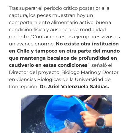
Tras superar el período crítico posterior a la
captura, los peces muestran hoy un
comportamiento alimentario activo, buena
condición física y ausencia de mortalidad
reciente. “Contar con estos ejemplares vivos es
un avance enorme.
No existe otra institución
en Chile y tampoco en otra parte del mundo
que mantenga bacalaos de profundidad en
cautiverio en estas condiciones
”, señaló el
Director del proyecto, Biólogo Marino y Doctor
en Ciencias Biológicas de la Universidad de
Concepción,
Dr. Ariel Valenzuela Saldías.