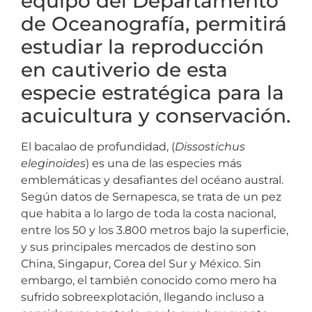
equipo del Departamento
de Oceanografía, permitirá
estudiar la reproducción
en cautiverio de esta
especie estratégica para la
acuicultura y conservación.
El bacalao de profundidad, (
Dissostichus
eleginoides
) es una de las especies más
emblemáticas y desafiantes del océano austral.
Según datos de Sernapesca, se trata de un pez
que habita a lo largo de toda la costa nacional,
entre los 50 y los 3.800 metros bajo la superficie,
y sus principales mercados de destino son
China, Singapur, Corea del Sur y México. Sin
embargo, el también conocido como mero ha
sufrido sobreexplotación, llegando incluso a