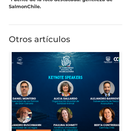
SalmonChile.
Otros artículos