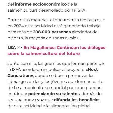
del
informe socioeconómico
de la
salmonicultura desarrollado por la ISFA.
Entre otras materias, el documento destaca que
en 2024 esta actividad está generando trabajo
para más de
208.000 personas
alrededor del
planeta, la mayoría en zonas rurales.
LEA >>
En Magallanes: Continúan los diálogos
sobre la salmonicultura del futuro
Junto con ello, los gremios que forman parte de
la ISFA acordaron impulsar el proyecto
«Next
Generation»
, donde se busca promover los
liderazgos de las y los jóvenes que forman parte
de la salmonicultura mundial para que puedan
continuar
potenciando su talento
, además de
ser una nueva voz que
difunda los beneficios
de esta actividad a la alimentación global.