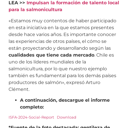
LEA >>
Impulsan la formación de talento local
para la salmonicultura
«Estamos muy contentos de haber participado
en esta iniciativa en la que estamos presentes
desde hace varios años. Es importante conocer
las experiencias de otros países, el cómo se
están proyectando y desarrollando según las
cualidades que tiene cada mercado
. Chile es
uno de los líderes mundiales de la
salmonicultura, por lo que nuestro ejemplo
también es fundamental para los demás países
productores de salmón», expresó Arturo
Clément.
A continuación, descargue el informe
completo:
ISFA-2024-Social-Report
Download
*Fuente de la foto destacada: gentileza de