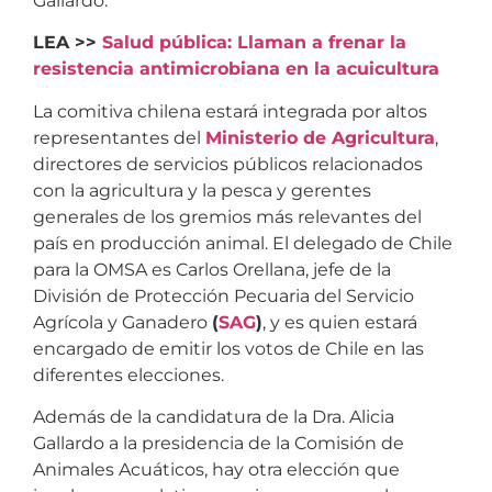
Gallardo.
LEA >>
Salud pública: Llaman a frenar la
resistencia antimicrobiana en la acuicultura
La comitiva chilena estará integrada por altos
representantes del
Ministerio de Agricultura
,
directores de servicios públicos relacionados
con la agricultura y la pesca y gerentes
generales de los gremios más relevantes del
país en producción animal. El delegado de Chile
para la OMSA es Carlos Orellana, jefe de la
División de Protección Pecuaria del Servicio
Agrícola y Ganadero
(
SAG
)
, y es quien estará
encargado de emitir los votos de Chile en las
diferentes elecciones.
Además de la candidatura de la Dra. Alicia
Gallardo a la presidencia de la Comisión de
Animales Acuáticos, hay otra elección que