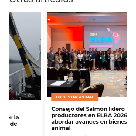
BIENESTAR ANIMAL
Consejo del Salmón lideró panel de
productores en ELBA 2026 para
abordar avances en bienestar
animal