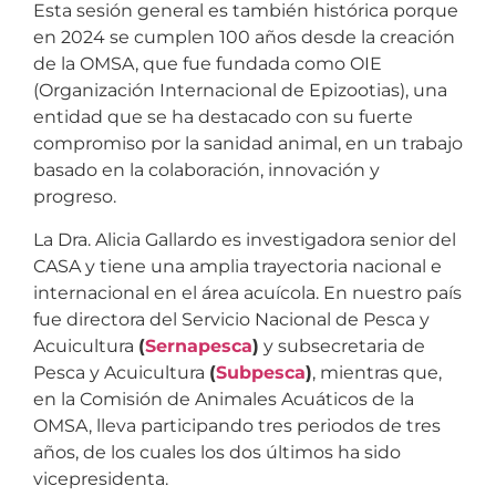
Esta sesión general es también histórica porque
en 2024 se cumplen 100 años desde la creación
de la OMSA, que fue fundada como OIE
(Organización Internacional de Epizootias), una
entidad que se ha destacado con su fuerte
compromiso por la sanidad animal, en un trabajo
basado en la colaboración, innovación y
progreso.
La Dra. Alicia Gallardo es investigadora senior del
CASA y tiene una amplia trayectoria nacional e
internacional en el área acuícola. En nuestro país
fue directora del Servicio Nacional de Pesca y
Acuicultura
(
Sernapesca
)
y subsecretaria de
Pesca y Acuicultura
(
Subpesca
)
, mientras que,
en la Comisión de Animales Acuáticos de la
OMSA, lleva participando tres periodos de tres
años, de los cuales los dos últimos ha sido
vicepresidenta.