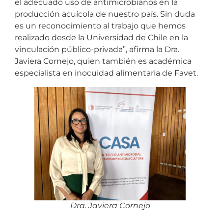
el adecuado uso de antimicrobianos en la
producción acuícola de nuestro país. Sin duda
es un reconocimiento al trabajo que hemos
realizado desde la Universidad de Chile en la
vinculación público-privada”, afirma la Dra.
Javiera Cornejo, quien también es académica
especialista en inocuidad alimentaria de Favet.
Dra. Javiera Cornejo