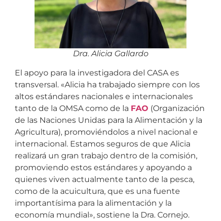
Dra. Alicia Gallardo
El apoyo para la investigadora del CASA es
transversal. «Alicia ha trabajado siempre con los
altos estándares nacionales e internacionales
tanto de la OMSA como de la
FAO
(Organización
de las Naciones Unidas para la Alimentación y la
Agricultura), promoviéndolos a nivel nacional e
internacional. Estamos seguros de que Alicia
realizará un gran trabajo dentro de la comisión,
promoviendo estos estándares y apoyando a
quienes viven actualmente tanto de la pesca,
como de la acuicultura, que es una fuente
importantísima para la alimentación y la
economía mundial», sostiene la Dra. Cornejo.