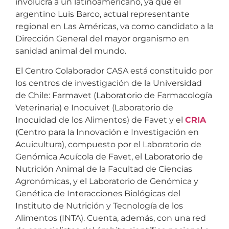
involucra a un latinoamericano, ya que el
argentino Luis Barco, actual representante
regional en Las Américas, va como candidato a la
Dirección General del mayor organismo en
sanidad animal del mundo.
El Centro Colaborador CASA está constituido por
los centros de investigación de la Universidad
de Chile: Farmavet (Laboratorio de Farmacología
Veterinaria) e Inocuivet (Laboratorio de
Inocuidad de los Alimentos) de Favet y el
CRIA
(Centro para la Innovación e Investigación en
Acuicultura), compuesto por el Laboratorio de
Genómica Acuícola de Favet, el Laboratorio de
Nutrición Animal de la Facultad de Ciencias
Agronómicas, y el Laboratorio de Genómica y
Genética de Interacciones Biológicas del
Instituto de Nutrición y Tecnología de los
Alimentos (INTA). Cuenta, además, con una red