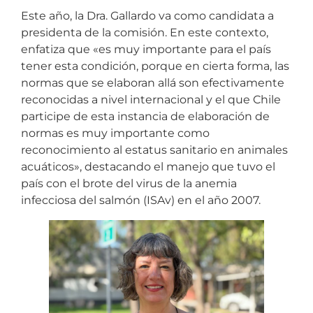
Este año, la Dra. Gallardo va como candidata a
presidenta de la comisión. En este contexto,
enfatiza que «es muy importante para el país
tener esta condición, porque en cierta forma, las
normas que se elaboran allá son efectivamente
reconocidas a nivel internacional y el que Chile
participe de esta instancia de elaboración de
normas es muy importante como
reconocimiento al estatus sanitario en animales
acuáticos», destacando el manejo que tuvo el
país con el brote del virus de la anemia
infecciosa del salmón (ISAv) en el año 2007.