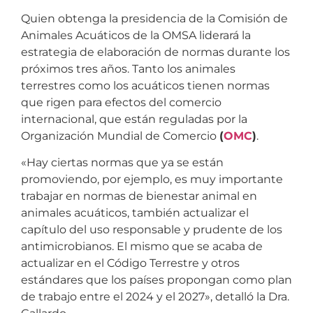
Quien obtenga la presidencia de la Comisión de
Animales Acuáticos de la OMSA liderará la
estrategia de elaboración de normas durante los
próximos tres años. Tanto los animales
terrestres como los acuáticos tienen normas
que rigen para efectos del comercio
internacional, que están reguladas por la
Organización Mundial de Comercio
(
OMC
)
.
«Hay ciertas normas que ya se están
promoviendo, por ejemplo, es muy importante
trabajar en normas de bienestar animal en
animales acuáticos, también actualizar el
capítulo del uso responsable y prudente de los
antimicrobianos. El mismo que se acaba de
actualizar en el Código Terrestre y otros
estándares que los países propongan como plan
de trabajo entre el 2024 y el 2027», detalló la Dra.