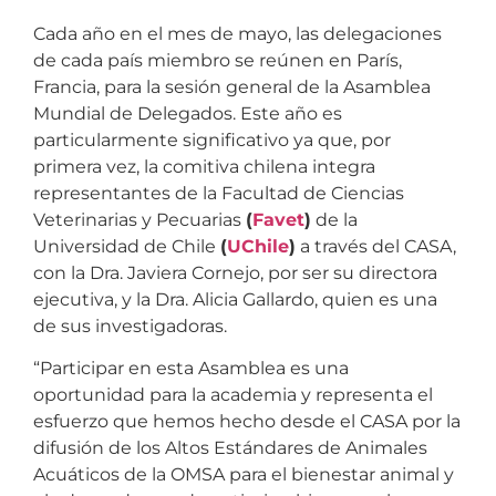
Cada año en el mes de mayo, las delegaciones
de cada país miembro se reúnen en París,
Francia, para la sesión general de la Asamblea
Mundial de Delegados. Este año es
particularmente significativo ya que, por
primera vez, la comitiva chilena integra
representantes de la Facultad de Ciencias
Veterinarias y Pecuarias
(
Favet
)
de la
Universidad de Chile
(
UChile
)
a través del CASA,
con la Dra. Javiera Cornejo, por ser su directora
ejecutiva, y la Dra. Alicia Gallardo, quien es una
de sus investigadoras.
“Participar en esta Asamblea es una
oportunidad para la academia y representa el
esfuerzo que hemos hecho desde el CASA por la
difusión de los Altos Estándares de Animales
Acuáticos de la OMSA para el bienestar animal y