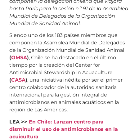
componen la delegación chilena que viajará
hasta París para la sesión n.º 91 de la Asamblea
Mundial de Delegados de la Organización
Mundial de Sanidad Animal.
Siendo uno de los 183 países miembros que
componen la Asamblea Mundial de Delegados
de la Organización Mundial de Sanidad Animal
(
OMSA
)
, Chile se ha destacado en el último
tiempo por la creación del Center for
Antimicrobial Stewardship in Acuaculture
(
CASA
)
, una iniciativa inédita por ser el primer
centro colaborador de la autoridad sanitaria
internacional para la gestión integral de
antimicrobianos en animales acuáticos en la
región de Las Américas.
LEA >>
En Chile: Lanzan centro para
disminuir el uso de antimicrobianos en la
acuicultura