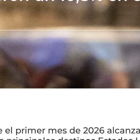
te el primer mes de 2026 alcanz