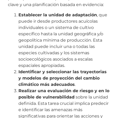
clave y una planificación basada en evidencia:
Establecer la unidad de adaptación
, que
puede ir desde productores acuícolas
individuales o un sistema de cultivo
específico hasta la unidad geográfica y/o
geopolítica mínima de producción. Esta
unidad puede incluir una o todas las
especies cultivadas y los sistemas
socioecológicos asociados a escalas
espaciales apropiadas.
Identificar y seleccionar las trayectorias
y modelos de proyección del cambio
climático más adecuados
.
Realizar una evaluación de riesgo y en lo
posible de vulnerabilidad
sobre la unidad
definida. Esta tarea crucial implica predecir
e identificar las amenazas más
significativas para orientar las acciones y