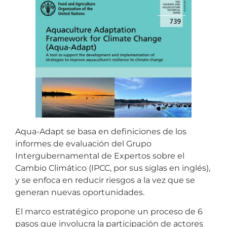
Aqua-Adapt se basa en definiciones de los
informes de evaluación del Grupo
Intergubernamental de Expertos sobre el
Cambio Climático (IPCC, por sus siglas en inglés),
y se enfoca en reducir riesgos a la vez que se
generan nuevas oportunidades.
El marco estratégico propone un proceso de 6
pasos que involucra la participación de actores