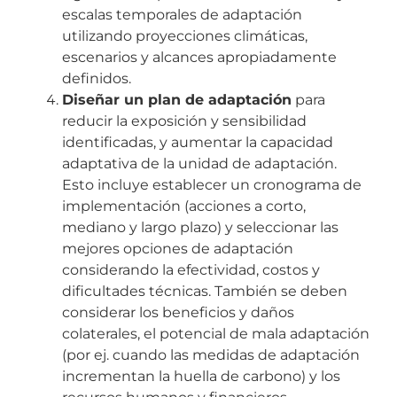
escalas temporales de adaptación
utilizando proyecciones climáticas,
escenarios y alcances apropiadamente
definidos.
Diseñar un plan de adaptación
para
reducir la exposición y sensibilidad
identificadas, y aumentar la capacidad
adaptativa de la unidad de adaptación.
Esto incluye establecer un cronograma de
implementación (acciones a corto,
mediano y largo plazo) y seleccionar las
mejores opciones de adaptación
considerando la efectividad, costos y
dificultades técnicas. También se deben
considerar los beneficios y daños
colaterales, el potencial de mala adaptación
(por ej. cuando las medidas de adaptación
incrementan la huella de carbono) y los