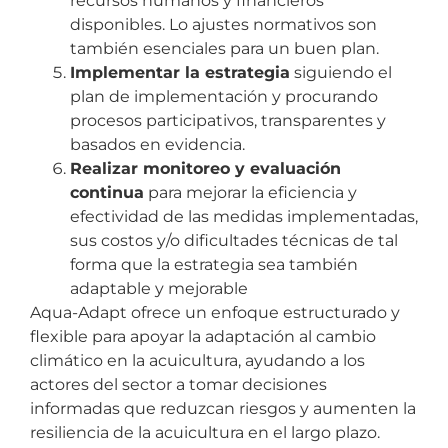
recursos humanos y financieros
disponibles. Lo ajustes normativos son
también esenciales para un buen plan.
Implementar la estrategia
siguiendo el
plan de implementación y procurando
procesos participativos, transparentes y
basados en evidencia.
Realizar monitoreo y evaluación
continua
para mejorar la eficiencia y
efectividad de las medidas implementadas,
sus costos y/o dificultades técnicas de tal
forma que la estrategia sea también
adaptable y mejorable
Aqua-Adapt ofrece un enfoque estructurado y
flexible para apoyar la adaptación al cambio
climático en la acuicultura, ayudando a los
actores del sector a tomar decisiones
informadas que reduzcan riesgos y aumenten la
resiliencia de la acuicultura en el largo plazo.