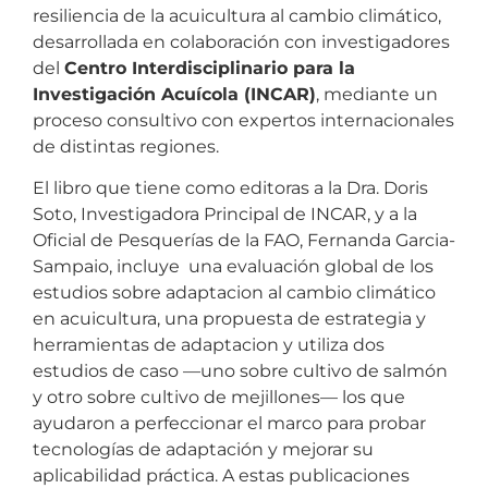
resiliencia de la acuicultura al cambio climático,
desarrollada en colaboración con investigadores
del
Centro Interdisciplinario para la
Investigación Acuícola (INCAR)
, mediante un
proceso consultivo con expertos internacionales
de distintas regiones.
El libro que tiene como editoras a la Dra. Doris
Soto, Investigadora Principal de INCAR, y a la
Oficial de Pesquerías de la FAO, Fernanda Garcia-
Sampaio, incluye una evaluación global de los
estudios sobre adaptacion al cambio climático
en acuicultura, una propuesta de estrategia y
herramientas de adaptacion y utiliza dos
estudios de caso —uno sobre cultivo de salmón
y otro sobre cultivo de mejillones— los que
ayudaron a perfeccionar el marco para probar
tecnologías de adaptación y mejorar su
aplicabilidad práctica. A estas publicaciones