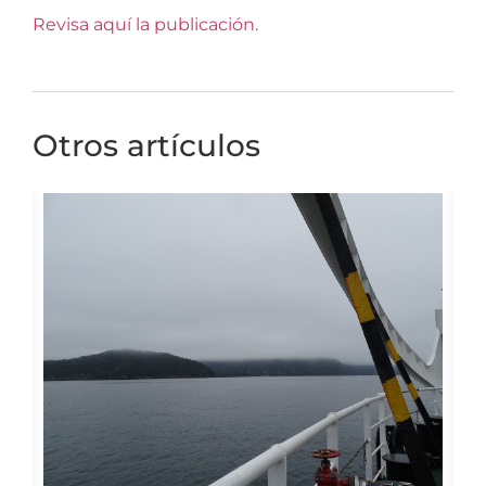
Revisa aquí la publicación.
Otros artículos