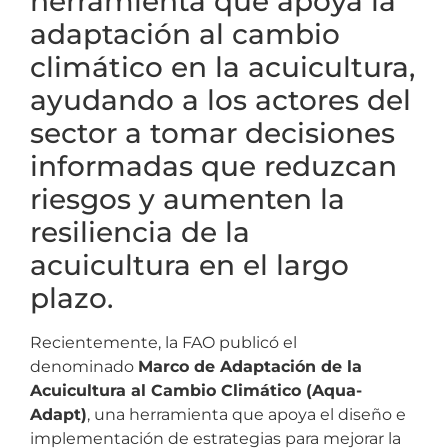
herramienta que apoya la
adaptación al cambio
climático en la acuicultura,
ayudando a los actores del
sector a tomar decisiones
informadas que reduzcan
riesgos y aumenten la
resiliencia de la
acuicultura en el largo
plazo.
Recientemente, la FAO publicó el
denominado
Marco de Adaptación de la
Acuicultura al Cambio Climático (Aqua-
Adapt)
, una herramienta que apoya el diseño e
implementación de estrategias para mejorar la