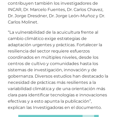
contribuyen también los investigadores de
INCAR, Dr. Marcelo Fuentes, Dr. Carlos Chavez,
Dr. Jorge Dresdner, Dr. Jorge León-Muñoz y Dr.
Carlos Molinet.
“La vulnerabilidad de la acuicultura frente al
cambio climático exige estrategias de
adaptación urgentes y prácticas. Fortalecer la
resiliencia del sector requiere esfuerzos
coordinados en múltiples niveles, desde los
centros de cultivo y comunidades hasta los
sistemas de investigación, innovación y de
gobernanza. Diversos estudios han destacado la
necesidad de prácticas más resilientes a la
variabilidad climática y de una orientación más
clara para identificar tecnologías e innovaciones
efectivas y a esto apunta la publicación”,
explican las Investigadoras en el documento.