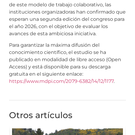
de este modelo de trabajo colaborativo, las
instituciones organizadoras han confirmado que
esperan una segunda edición del congreso para
el año 2026, con el objetivo de evaluar los
avances de esta ambiciosa iniciativa.
Para garantizar la máxima difusión del
conocimiento científico, el estudio se ha
publicado en modalidad de libre acceso (Open
Access) y está disponible para su descarga
gratuita en el siguiente enlace:
https://www.mdpi.com/2079-6382/14/12/1177
.
Otros artículos