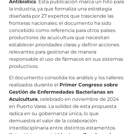
Antibiotics
. Esta publicación marca un hito para
la industria, ya que formaliza una estrategia
diseñada por 27 expertos que trasciende las
fronteras nacionales: el documento ha sido
concebido como referencia para otros países
productores de acuicultura que necesitan
establecer prioridades claras y definir acciones
relevantes para gestionar de manera
responsable el uso de fármacos en sus sistemas
productivos.
El documento consolida los análisis y los talleres
realizados durante el
Primer Congreso sobre
Gestión de Enfermedades Bacterianas en
Acuicultura
, celebrado en noviembre de 2024
en Puerto Varas. La solidez de esta propuesta
radica en su gobernanza única, lo que
demuestra el valor de la colaboración
interdisciplinaria entre distintos estamentos.