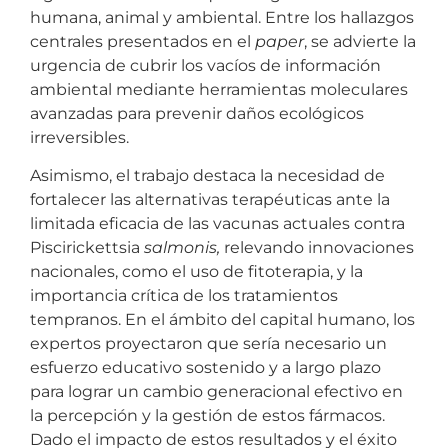
humana, animal y ambiental. Entre los hallazgos
centrales presentados en el
paper
, se advierte la
urgencia de cubrir los vacíos de información
ambiental mediante herramientas moleculares
avanzadas para prevenir daños ecológicos
irreversibles.
Asimismo, el trabajo destaca la necesidad de
fortalecer las alternativas terapéuticas ante la
limitada eficacia de las vacunas actuales contra
Piscirickettsia
salmonis,
relevando innovaciones
nacionales, como el uso de fitoterapia, y la
importancia crítica de los tratamientos
tempranos. En el ámbito del capital humano, los
expertos proyectaron que sería necesario un
esfuerzo educativo sostenido y a largo plazo
para lograr un cambio generacional efectivo en
la percepción y la gestión de estos fármacos.
Dado el impacto de estos resultados y el éxito