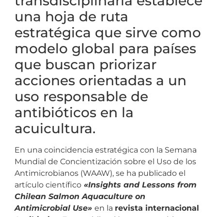
transdisciplinaria establece
una hoja de ruta
estratégica que sirve como
modelo global para países
que buscan priorizar
acciones orientadas a un
uso responsable de
antibióticos en la
acuicultura.
En una coincidencia estratégica con la Semana
Mundial de Concientización sobre el Uso de los
Antimicrobianos (WAAW), se ha publicado el
artículo científico
«Insights and Lessons from
Chilean Salmon Aquaculture on
Antimicrobial Use»
en la
revista internacional