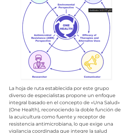
La hoja de ruta establecida por este grupo
diverso de especialistas propone un enfoque
integral basado en el concepto de «Una Salud»
(One Health), reconociendo la doble función de
la acuicultura como fuente y receptor de
resistencia antimicrobiana, lo que exige una
vigilancia coordinada que integre la salud