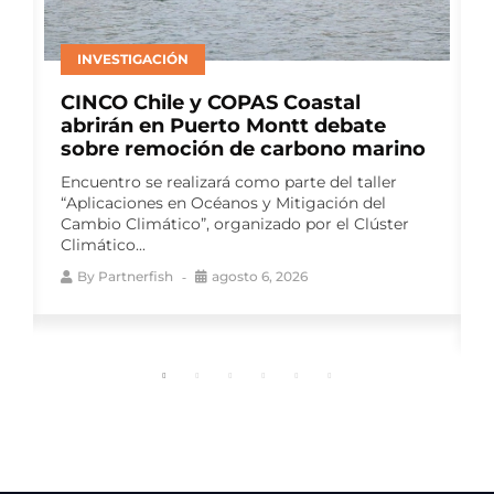
INVESTIGACIÓN
CINCO Chile y COPAS Coastal
abrirán en Puerto Montt debate
sobre remoción de carbono marino
Encuentro se realizará como parte del taller
“Aplicaciones en Océanos y Mitigación del
Cambio Climático”, organizado por el Clúster
Climático...
By
Partnerfish
agosto 6, 2026