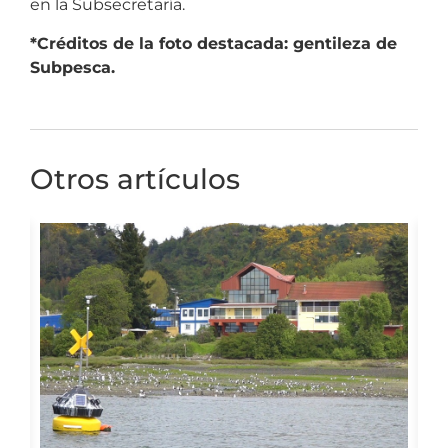
en la Subsecretaría.
*Créditos de la foto destacada: gentileza de
Subpesca.
Otros artículos