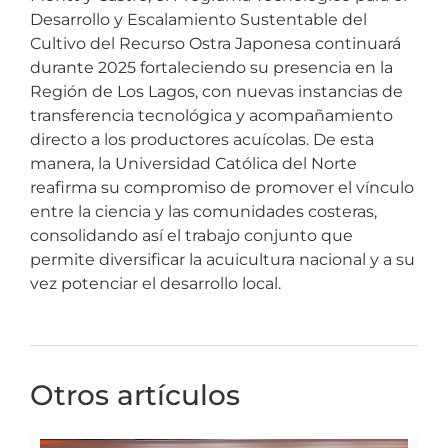
Desarrollo y Escalamiento Sustentable del
Cultivo del Recurso Ostra Japonesa continuará
durante 2025 fortaleciendo su presencia en la
Región de Los Lagos, con nuevas instancias de
transferencia tecnológica y acompañamiento
directo a los productores acuícolas. De esta
manera, la Universidad Católica del Norte
reafirma su compromiso de promover el vínculo
entre la ciencia y las comunidades costeras,
consolidando así el trabajo conjunto que
permite diversificar la acuicultura nacional y a su
vez potenciar el desarrollo local.
Otros artículos