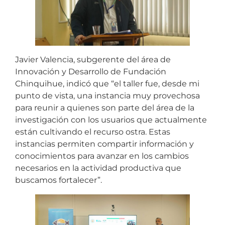
Javier Valencia, subgerente del área de
Innovación y Desarrollo de Fundación
Chinquihue, indicó que “el taller fue, desde mi
punto de vista, una instancia muy provechosa
para reunir a quienes son parte del área de la
investigación con los usuarios que actualmente
están cultivando el recurso ostra. Estas
instancias permiten compartir información y
conocimientos para avanzar en los cambios
necesarios en la actividad productiva que
buscamos fortalecer”.