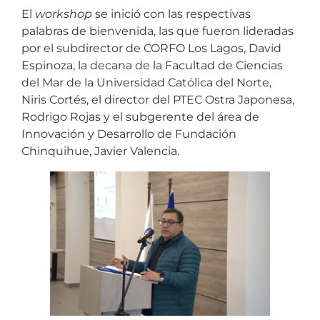
El
workshop
se inició con las respectivas
palabras de bienvenida, las que fueron lideradas
por el subdirector de CORFO Los Lagos, David
Espinoza, la decana de la Facultad de Ciencias
del Mar de la Universidad Católica del Norte,
Niris Cortés, el director del PTEC Ostra Japonesa,
Rodrigo Rojas y el subgerente del área de
Innovación y Desarrollo de Fundación
Chinquihue, Javier Valencia.