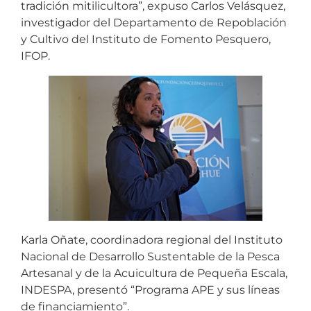
tradición mitilicultora”, expuso Carlos Velásquez,
investigador del Departamento de Repoblación
y Cultivo del Instituto de Fomento Pesquero,
IFOP.
Karla Oñate, coordinadora regional del Instituto
Nacional de Desarrollo Sustentable de la Pesca
Artesanal y de la Acuicultura de Pequeña Escala,
INDESPA, presentó “Programa APE y sus líneas
de financiamiento”.