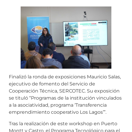
Finalizó la ronda de exposiciones Mauricio Salas,
ejecutivo de fomento del Servicio de
Cooperación Técnica, SERCOTEC. Su exposición
se tituló “Programas de la institución vinculados
a la asociatividad, programa ‘Transferencia
emprendimiento cooperativo Los Lagos’”.
Tras la realización de este workshop en Puerto
Montt y Castro, el Programa Tecnológico para el