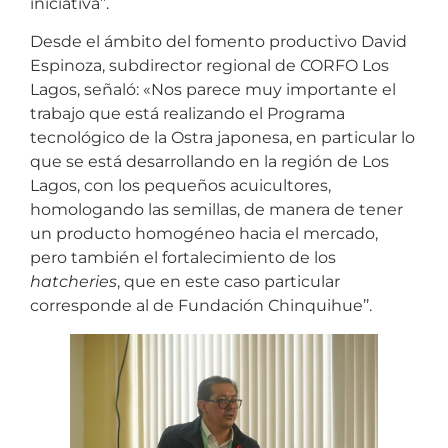
iniciativa’’.
Desde el ámbito del fomento productivo David
Espinoza, subdirector regional de CORFO Los
Lagos, señaló: «Nos parece muy importante el
trabajo que está realizando el Programa
tecnológico de la Ostra japonesa, en particular lo
que se está desarrollando en la región de Los
Lagos, con los pequeños acuicultores,
homologando las semillas, de manera de tener
un producto homogéneo hacia el mercado,
pero también el fortalecimiento de los
hatcheries
, que en este caso particular
corresponde al de Fundación Chinquihue’’.