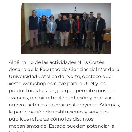
Al término de las actividades Niris Cortés,
decana de la Facultad de Ciencias del Mar de la
Universidad Católica del Norte, destacó que
«este workshop es clave para la UCN y los
productores locales, porque permite mostrar
avances, recibir retroalimentación y motivar a
nuevos actores a sumarse al proyecto. Además,
la participación de instituciones y servicios
públicos refuerza cómo los distintos
mecanismos del Estado pueden potenciar la