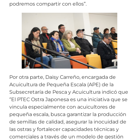
podremos compartir con ellos”.
Por otra parte, Daisy Carreño, encargada de
Acuicultura de Pequeña Escala (APE) de la
Subsecretaría de Pesca y Acuicultura indicó que
‘’El PTEC Ostra Japonesa es una iniciativa que se
vincula especialmente con acuicultores de
pequeña escala, busca garantizar la producción
de semillas de calidad, asegurar la inocuidad de
las ostras y fortalecer capacidades técnicas y
comerciales a través de un modelo de gestión