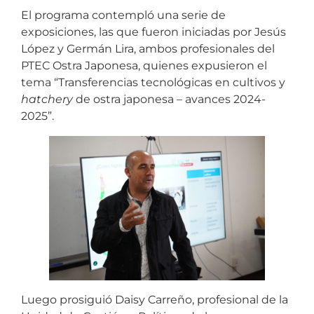
El programa contempló una serie de
exposiciones, las que fueron iniciadas por Jesús
López y Germán Lira, ambos profesionales del
PTEC Ostra Japonesa, quienes expusieron el
tema “Transferencias tecnológicas en cultivos y
hatchery
de ostra japonesa – avances 2024-
2025”.
Luego prosiguió Daisy Carreño, profesional de la