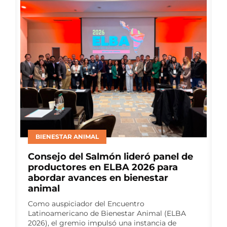
BIENESTAR ANIMAL
Consejo del Salmón lideró panel de
productores en ELBA 2026 para
abordar avances en bienestar
animal
Como auspiciador del Encuentro
Latinoamericano de Bienestar Animal (ELBA
2026), el gremio impulsó una instancia de