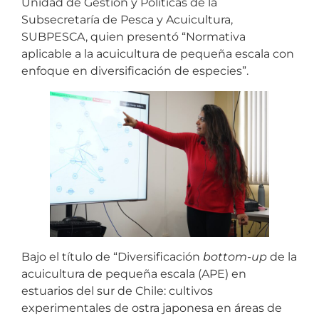
Unidad de Gestión y Políticas de la
Subsecretaría de Pesca y Acuicultura,
SUBPESCA, quien presentó “Normativa
aplicable a la acuicultura de pequeña escala con
enfoque en diversificación de especies”.
Bajo el título de “Diversificación
bottom-up
de la
acuicultura de pequeña escala (APE) en
estuarios del sur de Chile: cultivos
experimentales de ostra japonesa en áreas de