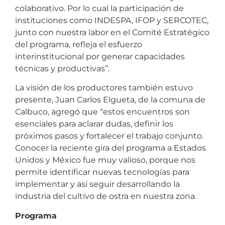
colaborativo. Por lo cual la participación de
instituciones como INDESPA, IFOP y SERCOTEC,
junto con nuestra labor en el Comité Estratégico
del programa, refleja el esfuerzo
interinstitucional por generar capacidades
técnicas y productivas’’.
La visión de los productores también estuvo
presente, Juan Carlos Elgueta, de la comuna de
Calbuco, agregó que “estos encuentros son
esenciales para aclarar dudas, definir los
próximos pasos y fortalecer el trabajo conjunto.
Conocer la reciente gira del programa a Estados
Unidos y México fue muy valioso, porque nos
permite identificar nuevas tecnologías para
implementar y así seguir desarrollando la
industria del cultivo de ostra en nuestra zona.
Programa