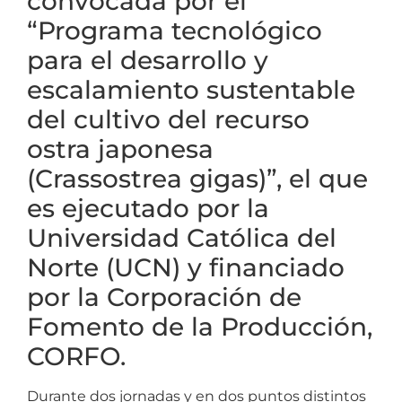
convocada por el
“Programa tecnológico
para el desarrollo y
escalamiento sustentable
del cultivo del recurso
ostra japonesa
(Crassostrea gigas)”, el que
es ejecutado por la
Universidad Católica del
Norte (UCN) y financiado
por la Corporación de
Fomento de la Producción,
CORFO.
Durante dos jornadas y en dos puntos distintos