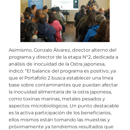
Asimismo, Gonzalo Álvarez, director alterno del
programa y director de la etapa N°2, dedicada a
análisis de inocuidad de la Ostra japonesa,
indicó: “El balance del programa es positivo, ya
que el Portafolio 2 busca establecer una línea
base sobre contaminantes que puedan afectar
la inocuidad alimentaria de la ostra japonesa,
como toxinas marinas, metales pesados y
aspectos microbiológicos. Un punto destacable
es la activa participación de los beneficiarios,
ellos mismos están tomando las muestras y
próximamente ya tendremos resultados que