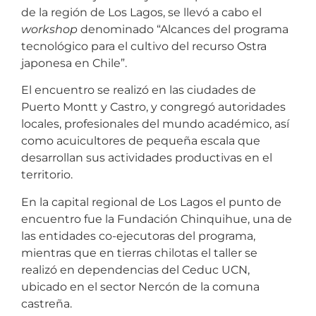
de la región de Los Lagos, se llevó a cabo el
workshop
denominado “Alcances del programa
tecnológico para el cultivo del recurso Ostra
japonesa en Chile”.
El encuentro se realizó en las ciudades de
Puerto Montt y Castro, y congregó autoridades
locales, profesionales del mundo académico, así
como acuicultores de pequeña escala que
desarrollan sus actividades productivas en el
territorio.
En la capital regional de Los Lagos el punto de
encuentro fue la Fundación Chinquihue, una de
las entidades co-ejecutoras del programa,
mientras que en tierras chilotas el taller se
realizó en dependencias del Ceduc UCN,
ubicado en el sector Nercón de la comuna
castreña.