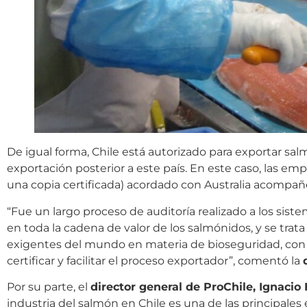
De igual forma, Chile está autorizado para exportar sa
exportación posterior a este país. En este caso, las emp
una copia certificada) acordado con Australia acompañ
“Fue un largo proceso de auditoría realizado a los sis
en toda la cadena de valor de los salmónidos, y se tr
exigentes del mundo en materia de bioseguridad, con
certificar y facilitar el proceso exportador”, comentó la
Por su parte, el
director general de ProChile, Ignacio
industria del salmón en Chile es una de las principale