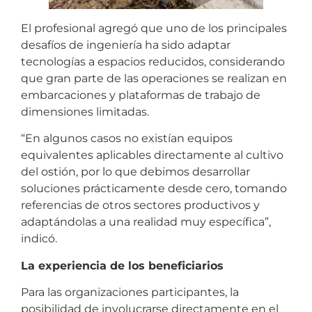
El profesional agregó que uno de los principales
desafíos de ingeniería ha sido adaptar
tecnologías a espacios reducidos, considerando
que gran parte de las operaciones se realizan en
embarcaciones y plataformas de trabajo de
dimensiones limitadas.
“En algunos casos no existían equipos
equivalentes aplicables directamente al cultivo
del ostión, por lo que debimos desarrollar
soluciones prácticamente desde cero, tomando
referencias de otros sectores productivos y
adaptándolas a una realidad muy específica”,
indicó.
La experiencia de los beneficiarios
Para las organizaciones participantes, la
posibilidad de involucrarse directamente en el