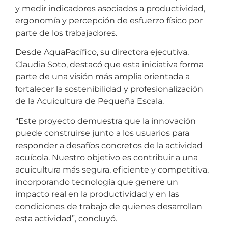
y medir indicadores asociados a productividad,
ergonomía y percepción de esfuerzo físico por
parte de los trabajadores.
Desde AquaPacífico, su directora ejecutiva,
Claudia Soto, destacó que esta iniciativa forma
parte de una visión más amplia orientada a
fortalecer la sostenibilidad y profesionalización
de la Acuicultura de Pequeña Escala.
“Este proyecto demuestra que la innovación
puede construirse junto a los usuarios para
responder a desafíos concretos de la actividad
acuícola. Nuestro objetivo es contribuir a una
acuicultura más segura, eficiente y competitiva,
incorporando tecnología que genere un
impacto real en la productividad y en las
condiciones de trabajo de quienes desarrollan
esta actividad”, concluyó.