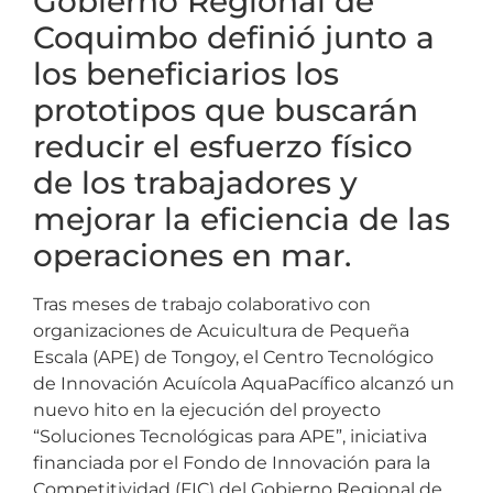
Gobierno Regional de
Coquimbo definió junto a
los beneficiarios los
prototipos que buscarán
reducir el esfuerzo físico
de los trabajadores y
mejorar la eficiencia de las
operaciones en mar.
Tras meses de trabajo colaborativo con
organizaciones de Acuicultura de Pequeña
Escala (APE) de Tongoy, el Centro Tecnológico
de Innovación Acuícola AquaPacífico alcanzó un
nuevo hito en la ejecución del proyecto
“Soluciones Tecnológicas para APE”, iniciativa
financiada por el Fondo de Innovación para la
Competitividad (FIC) del Gobierno Regional de