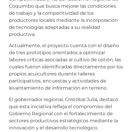
Coquimbo que busca mejorar las condiciones
de trabajo y la competitividad de los
productores locales mediante la incorporación
de tecnologías adaptadas a su realidad
productiva.
Actualmente, el proyecto cuenta con el diseño
de tres prototipos orientados a optimizar
labores críticas asociadas al cultivo de ostión, las
cuales fueron identificadas directamente por los
propios acuicultores durante talleres
participativos, encuestas y actividades de
levantamiento de información en terreno.
El gobernador regional, Cristóbal Juliá, destacó
que esta iniciativa refleja el compromiso del
Gobierno Regional con el fortalecimiento de
sectores productivos estratégicos mediante la
innovación y el desarrollo tecnológico.