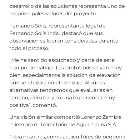
desarrollo de las soluciones representa uno de
los principales valores del proyecto.
Fernando Solís, representante legal de
Fernando Solís Ltda., destacó que sus
observaciones fueron consideradas durante
todo el proceso.
“Me he sentido escuchado y parte de este
equipo de trabajo. Los prototipos se ven muy
bien, especialmente la solución de elevación
que se utilizará en el tamizaje. Algunas
alternativas tendremos que evaluarlas en
terreno, pero ha sido una experiencia muy
positiva”, comentó.
Una visión similar compartió Lorenzo Zambra,
miembro del directorio de Aguamarina S.A.
“Para nosotros, como acuicultores de pequeña