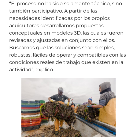
“El proceso no ha sido solamente técnico, sino
también participativo. A partir de las
necesidades identificadas por los propios
acuicultores desarrollamos propuestas
conceptuales en modelos 3D, las cuales fueron
revisadas y ajustadas en conjunto con ellos.
Buscamos que las soluciones sean simples,
robustas, fáciles de operar y compatibles con las
condiciones reales de trabajo que existen en la
actividad”, explicó.