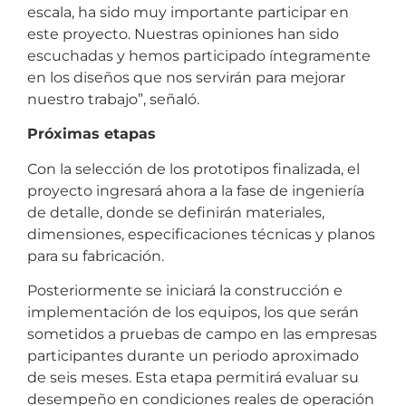
escala, ha sido muy importante participar en
este proyecto. Nuestras opiniones han sido
escuchadas y hemos participado íntegramente
en los diseños que nos servirán para mejorar
nuestro trabajo”, señaló.
Próximas etapas
Con la selección de los prototipos finalizada, el
proyecto ingresará ahora a la fase de ingeniería
de detalle, donde se definirán materiales,
dimensiones, especificaciones técnicas y planos
para su fabricación.
Posteriormente se iniciará la construcción e
implementación de los equipos, los que serán
sometidos a pruebas de campo en las empresas
participantes durante un periodo aproximado
de seis meses. Esta etapa permitirá evaluar su
desempeño en condiciones reales de operación