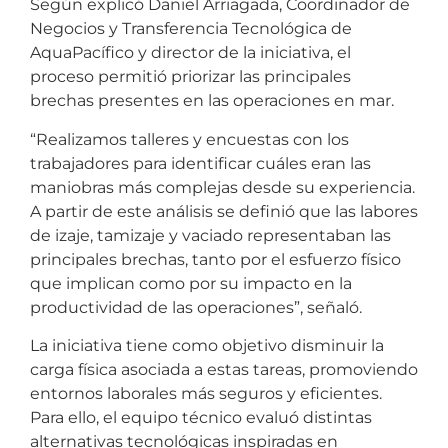
Según explicó Daniel Arriagada, Coordinador de
Negocios y Transferencia Tecnológica de
AquaPacífico y director de la iniciativa, el
proceso permitió priorizar las principales
brechas presentes en las operaciones en mar.
“Realizamos talleres y encuestas con los
trabajadores para identificar cuáles eran las
maniobras más complejas desde su experiencia.
A partir de este análisis se definió que las labores
de izaje, tamizaje y vaciado representaban las
principales brechas, tanto por el esfuerzo físico
que implican como por su impacto en la
productividad de las operaciones”, señaló.
La iniciativa tiene como objetivo disminuir la
carga física asociada a estas tareas, promoviendo
entornos laborales más seguros y eficientes.
Para ello, el equipo técnico evaluó distintas
alternativas tecnológicas inspiradas en