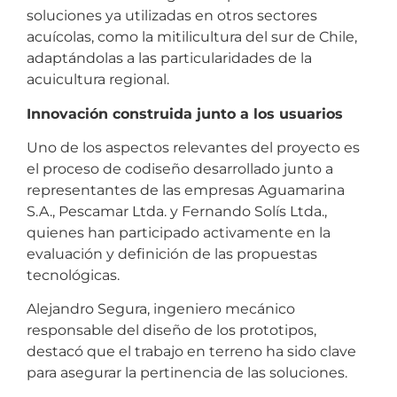
soluciones ya utilizadas en otros sectores
acuícolas, como la mitilicultura del sur de Chile,
adaptándolas a las particularidades de la
acuicultura regional.
Innovación construida junto a los usuarios
Uno de los aspectos relevantes del proyecto es
el proceso de codiseño desarrollado junto a
representantes de las empresas Aguamarina
S.A., Pescamar Ltda. y Fernando Solís Ltda.,
quienes han participado activamente en la
evaluación y definición de las propuestas
tecnológicas.
Alejandro Segura, ingeniero mecánico
responsable del diseño de los prototipos,
destacó que el trabajo en terreno ha sido clave
para asegurar la pertinencia de las soluciones.