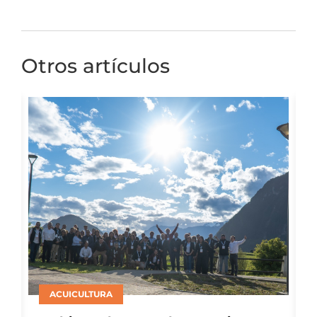
Otros artículos
ACUICULTURA