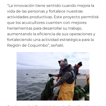
“La innovación tiene sentido cuando mejora la
vida de las personas y fortalece nuestras
actividades productivas. Este proyecto permitirá
que los acuicultores cuenten con mejores
herramientas para desarrollar su trabajo,
aumentando la eficiencia de sus operaciones y
fortaleciendo una actividad estratégica para la
Región de Coquimbo”, señaló.