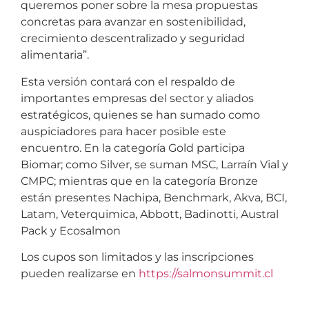
queremos poner sobre la mesa propuestas
concretas para avanzar en sostenibilidad,
crecimiento descentralizado y seguridad
alimentaria”.
Esta versión contará con el respaldo de
importantes empresas del sector y aliados
estratégicos, quienes se han sumado como
auspiciadores para hacer posible este
encuentro. En la categoría Gold participa
Biomar; como Silver, se suman MSC, Larraín Vial y
CMPC; mientras que en la categoría Bronze
están presentes Nachipa, Benchmark, Akva, BCI,
Latam, Veterquimica, Abbott, Badinotti, Austral
Pack y Ecosalmon
Los cupos son limitados y las inscripciones
pueden realizarse en
https://salmonsummit.cl