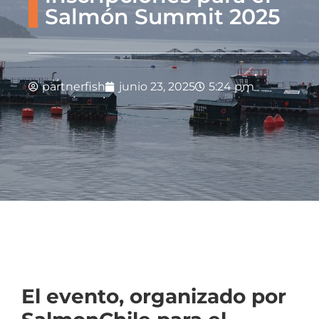
Salmón Summit 2025
partnerfish
junio 23, 2025
5:24 pm
El evento, organizado por