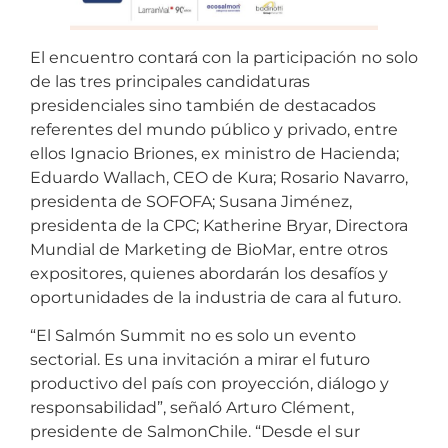
El encuentro contará con la participación no solo
de las tres principales candidaturas
presidenciales sino también de destacados
referentes del mundo público y privado, entre
ellos Ignacio Briones, ex ministro de Hacienda;
Eduardo Wallach, CEO de Kura; Rosario Navarro,
presidenta de SOFOFA; Susana Jiménez,
presidenta de la CPC; Katherine Bryar, Directora
Mundial de Marketing de BioMar, entre otros
expositores, quienes abordarán los desafíos y
oportunidades de la industria de cara al futuro.
“El Salmón Summit no es solo un evento
sectorial. Es una invitación a mirar el futuro
productivo del país con proyección, diálogo y
responsabilidad”, señaló Arturo Clément,
presidente de SalmonChile. “Desde el sur