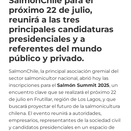
SalmonChile para el
próximo 22 de julio,
reunirá a las tres
principales candidaturas
presidenciales y a
referentes del mundo
público y privado.
SalmonChile, la principal asociación gremial del
sector salmonicultor nacional, abrió hoy las
inscripciones para el
Salmón Summit 2025
, un
encuentro clave que se realizará el próximo 22
de julio en Frutillar, región de Los Lagos, y que
buscará proyectar el futuro de la salmonicultura
chilena. El evento reunirá a autoridades,
empresarios, representantes de la sociedad civil
y candidatos presidenciales en un espacio de