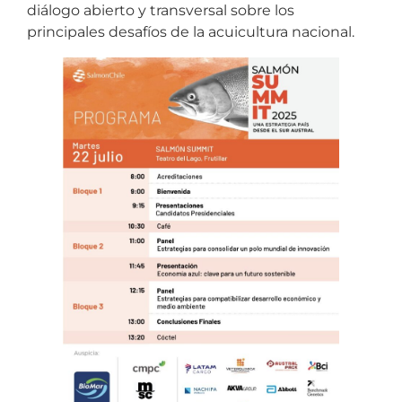
diálogo abierto y transversal sobre los
principales desafíos de la acuicultura nacional.