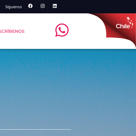
Síguenos
SCRÍBENOS