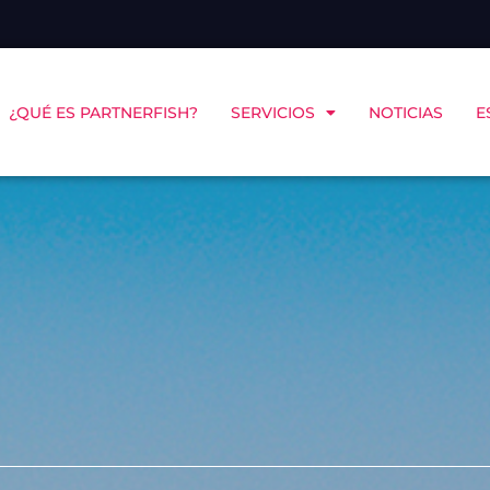
¿QUÉ ES PARTNERFISH?
SERVICIOS
NOTICIAS
E