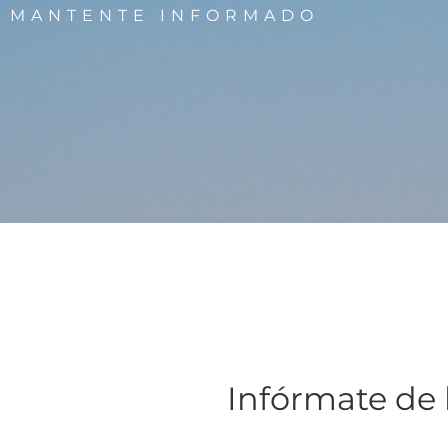
MANTENTE INFORMADO
Infórmate de 