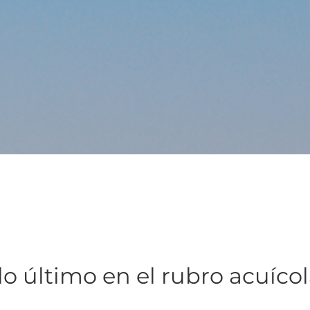
lo último en el rubro acuíco