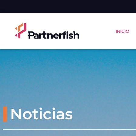
INICIO
Noticias