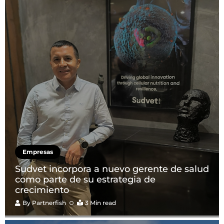
Empresas
Sudvet incorpora a nuevo gerente de salud
como parte de su estrategia de
crecimiento
By
Partnerfish
3 Min read