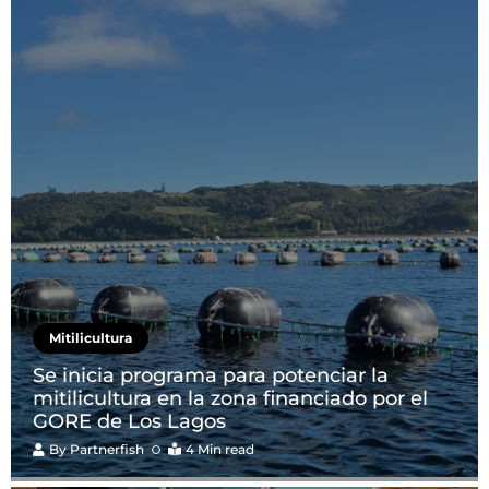
Mitilicultura
Se inicia programa para potenciar la
mitilicultura en la zona financiado por el
GORE de Los Lagos
By
Partnerfish
4 Min read