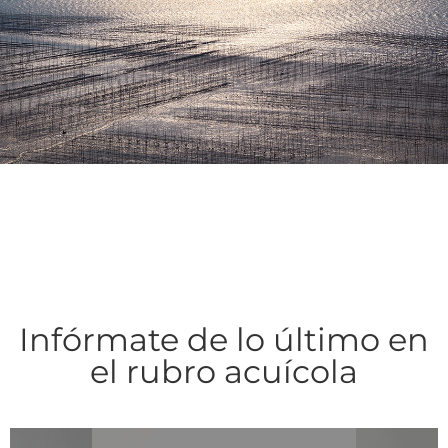
Infórmate de lo último en
el rubro acuícola