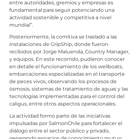
entre autoridades, gremios y empresas es
fundamental para seguir potenciando una
actividad sostenible y competitiva a nivel
mundial”.
Posteriormente, la comitiva se trasladó a las
instalaciones de GripShip, donde fueron
recibidos por Jorge Maluenda, Country Manager,
y equipos. En este recorrido, pudieron conocer
en detalle el funcionamiento de los wellboats,
embarcaciones especializadas en el transporte
de peces vivos, observando los procesos de
ósmosis, sistemas de tratamiento de aguas y las
tecnologías implementadas para el control del
caligus, entre otros aspectos operacionales.
La actividad formó parte de las iniciativas
impulsadas por SalmonChile para fortalecer el
diálogo entre el sector público y privado,
generando espacios de conocimiento mutuo