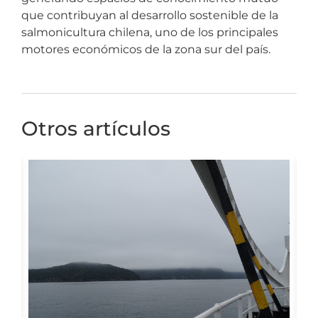
que contribuyan al desarrollo sostenible de la
salmonicultura chilena, uno de los principales
motores económicos de la zona sur del país.
Otros artículos