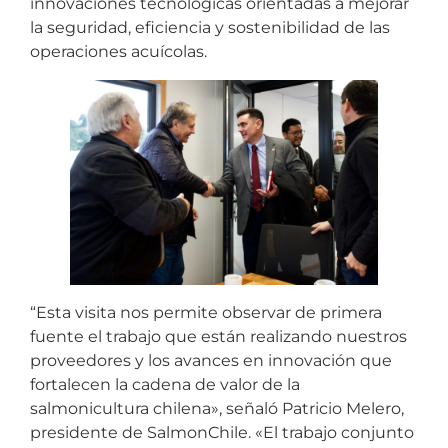
innovaciones tecnológicas orientadas a mejorar
la seguridad, eficiencia y sostenibilidad de las
operaciones acuícolas.
“Esta visita nos permite observar de primera
fuente el trabajo que están realizando nuestros
proveedores y los avances en innovación que
fortalecen la cadena de valor de la
salmonicultura chilena», señaló Patricio Melero,
presidente de SalmonChile. «El trabajo conjunto