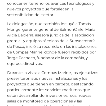
conocer en terreno los avances tecnológicos y
nuevos proyectos que fortalecen la
sostenibilidad del sector.
La delegación, que también incluyó a Tomás
Monge, gerente general de SalmonChile, María
Alicia Baltierra, asesora jurídica de la asociación
gremial, y equipos técnicos de la Subsecretaría
de Pesca, inició su recorrido en las instalaciones
de Compas Marine, donde fueron recibidos por
Jorge Pacheco, fundador de la compañía, y
equipos directivos.
Durante la visita a Compas Marine, los ejecutivos
presentaron sus nuevas instalaciones y los
proyectos que tienen en carpeta, destacando
particularmente los servicios marítimos que
están desarrollando, inversiones, sus nuevas
salas de monitoreo de operaciones y las