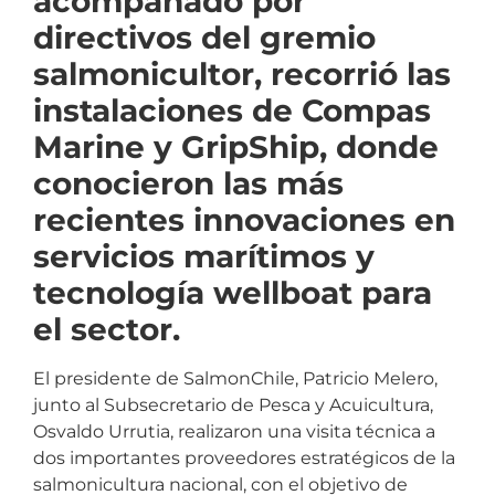
acompañado por
directivos del gremio
salmonicultor, recorrió las
instalaciones de Compas
Marine y GripShip, donde
conocieron las más
recientes innovaciones en
servicios marítimos y
tecnología wellboat para
el sector.
El presidente de SalmonChile, Patricio Melero,
junto al Subsecretario de Pesca y Acuicultura,
Osvaldo Urrutia, realizaron una visita técnica a
dos importantes proveedores estratégicos de la
salmonicultura nacional, con el objetivo de