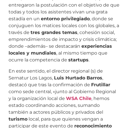
entregaron la postulación con el objetivo de que
todas y todos los asistentes vivan una grata
estadía en un
entorno privilegiado
, donde se
conjuguen los matices locales con los globales, a
través de
tres grandes temas
, cohesión social,
emprendimientos de impacto y crisis climática;
donde –además– se destacarán
experiencias
locales y mundiales
, al mismo tiempo que
ocurre la competencia de
startups
.
En este sentido, el director regional (s) de
Sernatur Los Lagos,
Luis Hurtado Barros
,
destacó que tras la confirmación de
Frutillar
como sede central, «junto al Gobierno Regional
y la organización local de
WSA Chile
, hemos
estado coordinando acciones, sumando
también a actores públicos y privados del
turismo
local, para que quienes vengan a
participar de este evento de
reconocimiento