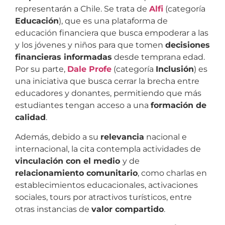
representarán a Chile. Se trata de
Alfi
(categoría
Educación
), que es una plataforma de
educación financiera que busca empoderar a las
y los jóvenes y niños para que tomen
decisiones
financieras informadas
desde temprana edad.
Por su parte,
Dale Profe
(categoría
Inclusión
) es
una iniciativa que busca cerrar la brecha entre
educadores y donantes, permitiendo que más
estudiantes tengan acceso a una
formación de
calidad
.
Además, debido a su
relevancia
nacional e
internacional, la cita contempla actividades de
vinculación con el medio
y de
relacionamiento comunitario
, como charlas en
establecimientos educacionales, activaciones
sociales, tours por atractivos turísticos, entre
otras instancias de
valor compartido
.