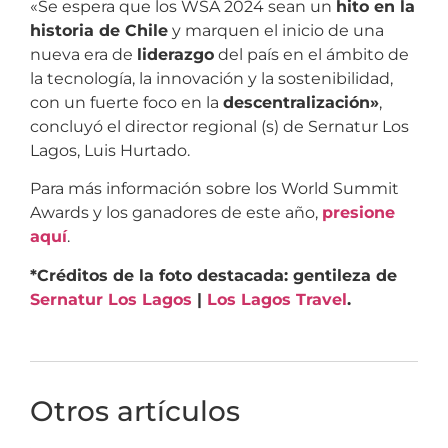
«Se espera que los WSA 2024 sean un
hito en la
historia de Chile
y marquen el inicio de una
nueva era de
liderazgo
del país en el ámbito de
la tecnología, la innovación y la sostenibilidad,
con un fuerte foco en la
descentralización»
,
concluyó el director regional (s) de Sernatur Los
Lagos, Luis Hurtado.
Para más información sobre los World Summit
Awards y los ganadores de este año,
presione
aquí
.
*Créditos de la foto destacada: gentileza de
Sernatur Los Lagos
|
Los Lagos Travel
.
Otros artículos