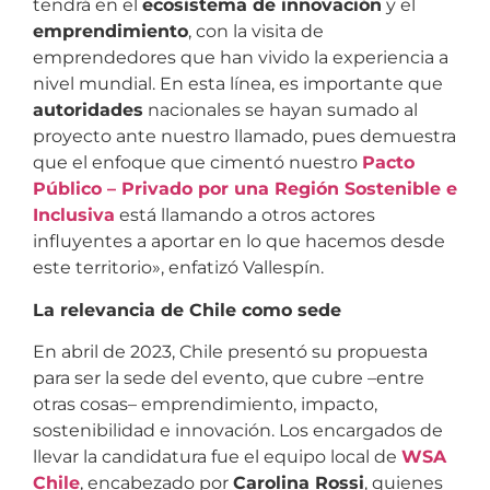
tendrá en el
ecosistema de innovación
y el
emprendimiento
, con la visita de
emprendedores que han vivido la experiencia a
nivel mundial. En esta línea, es importante que
autoridades
nacionales se hayan sumado al
proyecto ante nuestro llamado, pues demuestra
que el enfoque que cimentó nuestro
Pacto
Público – Privado por una Región Sostenible e
Inclusiva
está llamando a otros actores
influyentes a aportar en lo que hacemos desde
este territorio», enfatizó Vallespín.
La relevancia de Chile como sede
En abril de 2023, Chile presentó su propuesta
para ser la sede del evento, que cubre –entre
otras cosas– emprendimiento, impacto,
sostenibilidad e innovación. Los encargados de
llevar la candidatura fue el equipo local de
WSA
Chile
, encabezado por
Carolina Rossi
, quienes