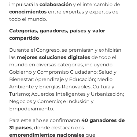
impulsará la
colaboración
y el intercambio de
conocimientos
entre expertas y expertos de
todo el mundo.
Categorías, ganadores, países y valor
compartido
Durante el Congreso, se premiarán y exhibirán
las
mejores soluciones digitales
de todo el
mundo en diversas categorías, incluyendo
Gobierno y Compromiso Ciudadano; Salud y
Bienestar; Aprendizaje y Educación; Medio
Ambiente y Energías Renovables; Cultura y
Turismo; Acuerdos Inteligentes y Urbanización;
Negocios y Comercio; e Inclusión y
Empoderamiento.
Para este año se confirmaron
40 ganadores de
31 países
, donde destacan dos
emprendimientos nacionales
que