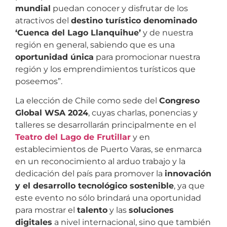
mundial
puedan conocer y disfrutar de los
atractivos del
destino turístico denominado
‘Cuenca del Lago Llanquihue’
y de nuestra
región en general, sabiendo que es una
oportunidad única
para promocionar nuestra
región y los emprendimientos turísticos que
poseemos”.
La elección de Chile como sede del
Congreso
Global WSA 2024
, cuyas charlas, ponencias y
talleres se desarrollarán principalmente en el
Teatro del Lago de Frutillar
y en
establecimientos de Puerto Varas, se enmarca
en un reconocimiento al arduo trabajo y la
dedicación del país para promover la
innovación
y el desarrollo tecnológico sostenible
, ya que
este evento no sólo brindará una oportunidad
para mostrar el
talento
y las
soluciones
digitales
a nivel internacional, sino que también