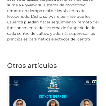
suma a Pryview, su sistema de monitoreo
remoto en tiempo real de los sistemas de
fotoperiodo. Dicho software permite que los
usuarios puedan hacer seguimiento remoto del
funcionamiento del sistema de fotoperiodo de
cada centro de cultivo y además supervisar los
principales parámetros eléctricos del centro.
Otros artículos