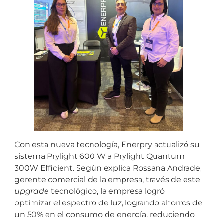
Con esta nueva tecnología, Enerpry actualizó su
sistema Prylight 600 W a Prylight Quantum
300W Efficient. Según explica Rossana Andrade,
gerente comercial de la empresa, través de este
upgrade
tecnológico, la empresa logró
optimizar el espectro de luz, logrando ahorros de
un 50% en el consumo de energía, reduciendo