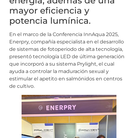
energía, además de una
mayor eficiencia y
potencia lumínica.
En el marco de la Conferencia InnAqua 2025,
Enerpry, compañía especialista en el desarrollo
de sistemas de fotoperiodo de alta tecnología,
presentó tecnología LED de última generación
que incorporó a su sistema Prylight, el cual
ayuda a controlar la maduración sexual y
estimular el apetito en salmónidos en centros
de cultivo.