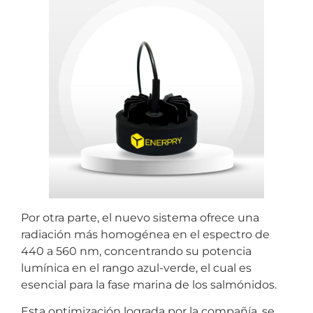
Por otra parte, el nuevo sistema ofrece una
radiación más homogénea en el espectro de
440 a 560 nm, concentrando su potencia
lumínica en el rango azul-verde, el cual es
esencial para la fase marina de los salmónidos.
Esta optimización lograda por la compañía, se