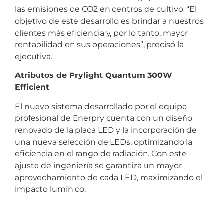
las emisiones de CO2 en centros de cultivo. “El
objetivo de este desarrollo es brindar a nuestros
clientes más eficiencia y, por lo tanto, mayor
rentabilidad en sus operaciones”, precisó la
ejecutiva.
Atributos de Prylight Quantum 300W
Efficient
El nuevo sistema desarrollado por el equipo
profesional de Enerpry cuenta con un diseño
renovado de la placa LED y la incorporación de
una nueva selección de LEDs, optimizando la
eficiencia en el rango de radiación. Con este
ajuste de ingeniería se garantiza un mayor
aprovechamiento de cada LED, maximizando el
impacto lumínico.