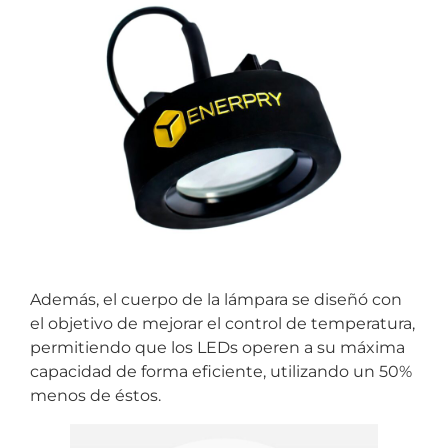
Además, el cuerpo de la lámpara se diseñó con
el objetivo de mejorar el control de temperatura,
permitiendo que los LEDs operen a su máxima
capacidad de forma eficiente, utilizando un 50%
menos de éstos.