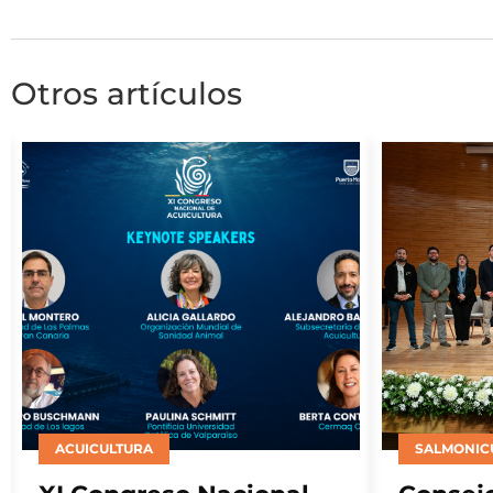
Otros artículos
SALMONICULTURA
INSTITUCI