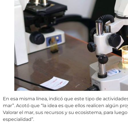
En esa misma línea, indicó que este tipo de actividade
mar”. Acotó que “la idea es que ellos realicen algún pr
Valorar el mar, sus recursos y su ecosistema, para luego
especialidad”.