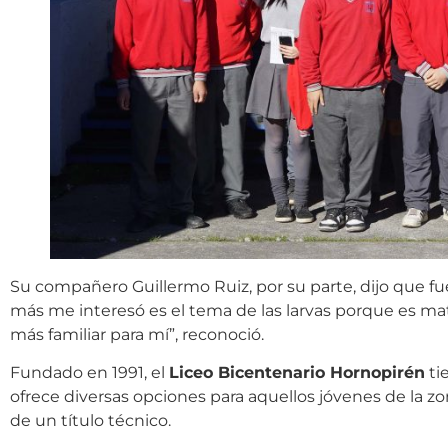
Su compañero Guillermo Ruiz, por su parte, dijo que fu
más me interesó es el tema de las larvas porque es m
más familiar para mí”, reconoció.
Fundado en 1991, el
Liceo Bicentenario Hornopirén
ti
ofrece diversas opciones para aquellos jóvenes de la 
de un título técnico.