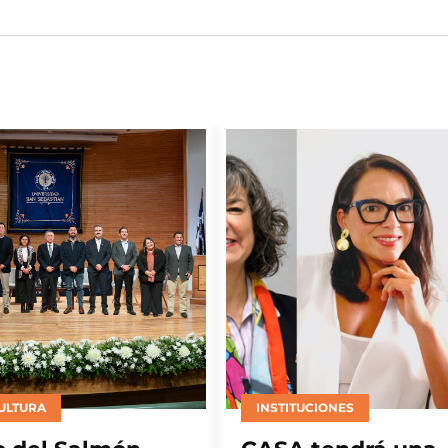
ONES
EMPRESAS