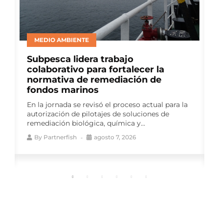
MEDIO AMBIENTE
Subpesca lidera trabajo
s
colaborativo para fortalecer la
o
normativa de remediación de
fondos marinos
En la jornada se revisó el proceso actual para la
autorización de pilotajes de soluciones de
remediación biológica, química y...
By
Partnerfish
agosto 7, 2026