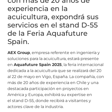
con más de 20 años de
experiencia en la
acuicultura, expondrá sus
servicios en el stand D-55
de la Feria Aquafuture
Spain.
AEX Group
, empresa referente en ingeniería y
soluciones para la acuicultura, estará presente
en
Aquafuture Spain 2025
, la feria internacional
dedicada a la acuicultura que se realizará del 20
al 22 de mayo en Vigo, España. La compañía, con
más de 20 años de experiencia en Chile y una
destacada participación en proyectos en
América y Europa, exhibirá su expertise en
el stand D-55, donde recibirá a visitantes y
actores clave de la industria.