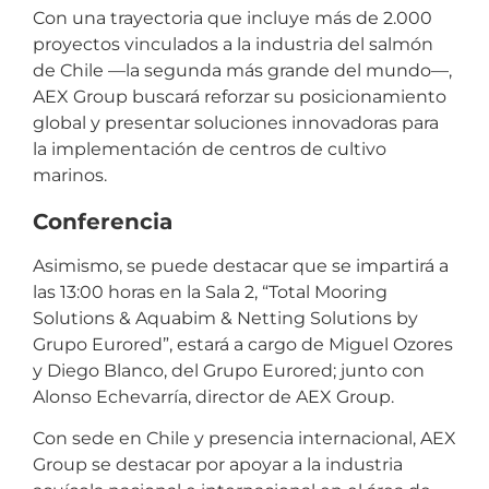
Con una trayectoria que incluye más de 2.000
proyectos vinculados a la industria del salmón
de Chile —la segunda más grande del mundo—,
AEX Group buscará reforzar su posicionamiento
global y presentar soluciones innovadoras para
la implementación de centros de cultivo
marinos.
Conferencia
Asimismo, se puede destacar que se impartirá a
las 13:00 horas en la Sala 2, “Total Mooring
Solutions & Aquabim & Netting Solutions by
Grupo Eurored”, estará a cargo de Miguel Ozores
y Diego Blanco, del Grupo Eurored; junto con
Alonso Echevarría, director de AEX Group.
Con sede en Chile y presencia internacional, AEX
Group se destacar por apoyar a la industria