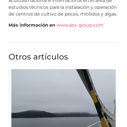
acuícola nacional e internacional en el área de
estudios técnicos para la instalación y operación
de centros de cultivo de peces, mitílidos y algas.
Más información
en
www.aex-group.com
Otros artículos