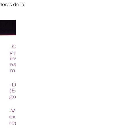
dores de la