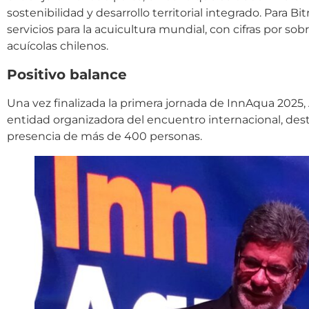
sostenibilidad y desarrollo territorial integrado. Para Bi
servicios para la acuicultura mundial, con cifras por s
acuícolas chilenos.
Positivo balance
Una vez finalizada la primera jornada de InnAqua 2025, A
entidad organizadora del encuentro internacional, desta
presencia de más de 400 personas.