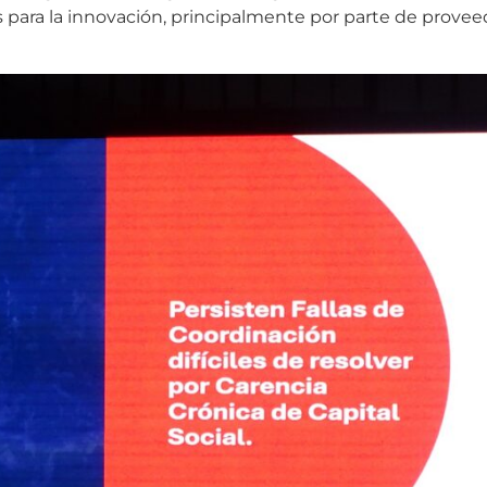
s para la innovación, principalmente por parte de provee