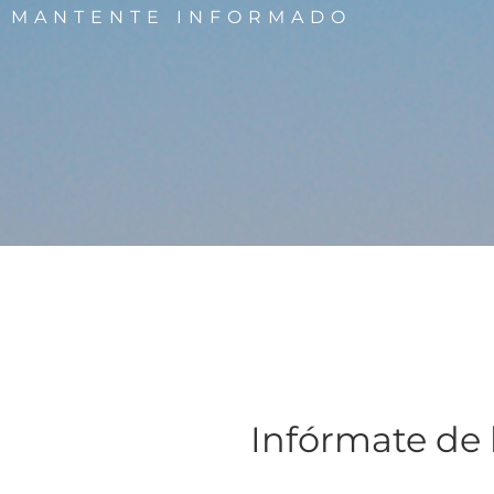
MANTENTE INFORMADO
Infórmate de 