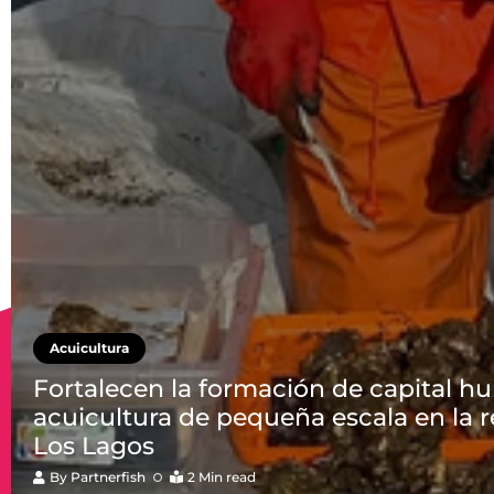
Acuicultura
Fortalecen la formación de capital 
acuicultura de pequeña escala en la 
Los Lagos
By
Partnerfish
2 Min read