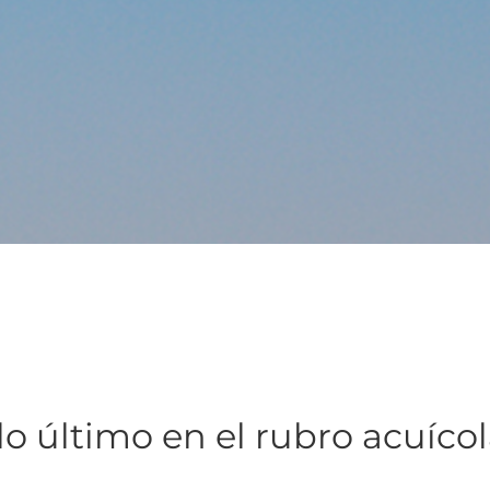
lo último en el rubro acuíco