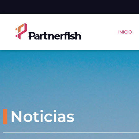
INICIO
Noticias