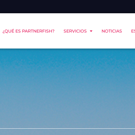
¿QUÉ ES PARTNERFISH?
SERVICIOS
NOTICIAS
E