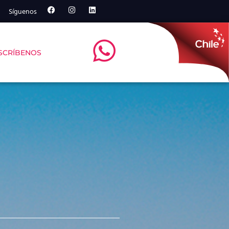
Síguenos
SCRÍBENOS