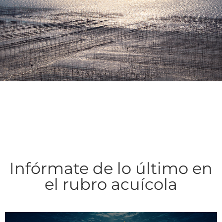
Infórmate de lo último en
el rubro acuícola