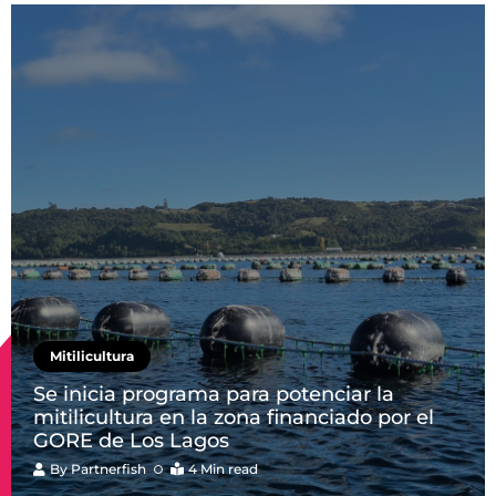
Mitilicultura
Se inicia programa para potenciar la
mitilicultura en la zona financiado por el
GORE de Los Lagos
By
Partnerfish
4 Min read