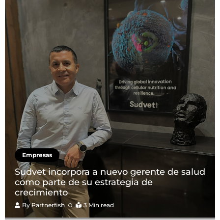
Empresas
Sudvet incorpora a nuevo gerente de salud
como parte de su estrategia de
crecimiento
By
Partnerfish
3 Min read