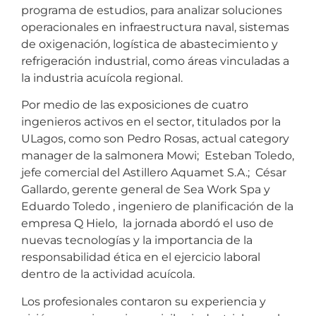
programa de estudios, para analizar soluciones
operacionales en infraestructura naval, sistemas
de oxigenación, logística de abastecimiento y
refrigeración industrial, como áreas vinculadas a
la industria acuícola regional.
Por medio de las exposiciones de cuatro
ingenieros activos en el sector, titulados por la
ULagos, como son Pedro Rosas, actual category
manager de la salmonera Mowi; Esteban Toledo,
jefe comercial del Astillero Aquamet S.A.; César
Gallardo, gerente general de Sea Work Spa y
Eduardo Toledo , ingeniero de planificación de la
empresa Q Hielo, la jornada abordó el uso de
nuevas tecnologías y la importancia de la
responsabilidad ética en el ejercicio laboral
dentro de la actividad acuícola.
Los profesionales contaron su experiencia y