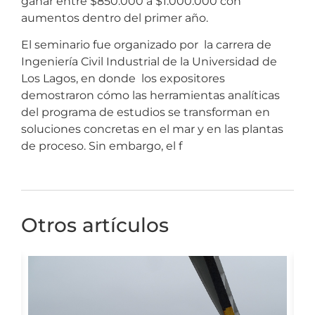
ganar entre $850.000 a $1.000.000 con
aumentos dentro del primer año.
El seminario fue organizado por la carrera de
Ingeniería Civil Industrial de la Universidad de
Los Lagos, en donde los expositores
demostraron cómo las herramientas analíticas
del programa de estudios se transforman en
soluciones concretas en el mar y en las plantas
de proceso. Sin embargo, el f
Otros artículos