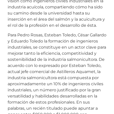
visión como ingenieros civiles industriales en la
industria acuícola, compartiendo cómo ha sido
su camino desde la universidad hasta su
inserción en el área del salmón y la acuicultura y
el rol de la profesión en el desarrollo de ésta.
Para Pedro Rosas, Esteban Toledo, César Gallardo
y Eduardo Toledo la formación de ingenieros
industriales, se constituye en un actor clave para
mejorar tanto la eficiencia, competitividad y
sostenibilidad de la industria salmonicultora. De
acuerdo con lo expresado por Esteban Toledo,
actual jefe comercial de Astilleros Aquamet, la
industria salmonicultora está compuesta por
aproximadamente un 10% de ingenieros civiles
industriales, un número justificado por la gran
versatilidad y habilidades desarrolladas en la
formación de estos profesionales. En sus
palabras, un recién titulado puede apuntar a