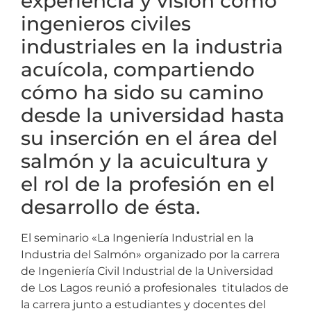
experiencia y visión como
ingenieros civiles
industriales en la industria
acuícola, compartiendo
cómo ha sido su camino
desde la universidad hasta
su inserción en el área del
salmón y la acuicultura y
el rol de la profesión en el
desarrollo de ésta.
El seminario «La Ingeniería Industrial en la
Industria del Salmón» organizado por la carrera
de Ingeniería Civil Industrial de la Universidad
de Los Lagos reunió a profesionales titulados de
la carrera junto a estudiantes y docentes del