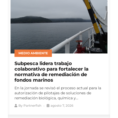
MEDIO AMBIENTE
Subpesca lidera trabajo
s
colaborativo para fortalecer la
o
normativa de remediación de
fondos marinos
En la jornada se revisó el proceso actual para la
autorización de pilotajes de soluciones de
remediación biológica, química y...
By
Partnerfish
agosto 7, 2026