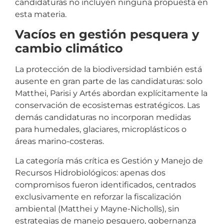
candidaturas no incluyen ninguna propuesta en
esta materia.
Vacíos en gestión pesquera y
cambio climático
La protección de la biodiversidad también está
ausente en gran parte de las candidaturas: solo
Matthei, Parisi y Artés abordan explícitamente la
conservación de ecosistemas estratégicos. Las
demás candidaturas no incorporan medidas
para humedales, glaciares, microplásticos o
áreas marino-costeras.
La categoría más crítica es Gestión y Manejo de
Recursos Hidrobiológicos: apenas dos
compromisos fueron identificados, centrados
exclusivamente en reforzar la fiscalización
ambiental (Matthei y Mayne-Nicholls), sin
estrategias de manejo pesquero, gobernanza