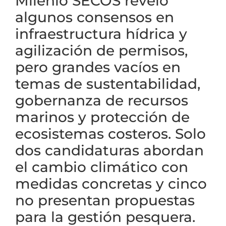
Milenio SECOS reveló
algunos consensos en
infraestructura hídrica y
agilización de permisos,
pero grandes vacíos en
temas de sustentabilidad,
gobernanza de recursos
marinos y protección de
ecosistemas costeros. Solo
dos candidaturas abordan
el cambio climático con
medidas concretas y cinco
no presentan propuestas
para la gestión pesquera.