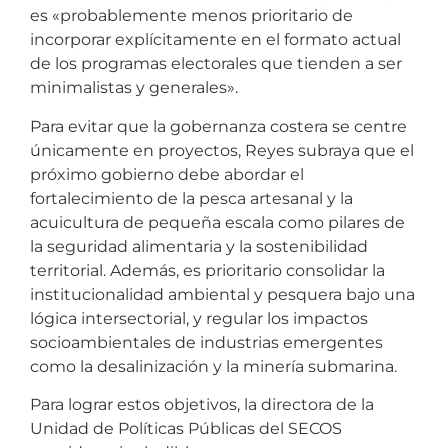
es «probablemente menos prioritario de
incorporar explícitamente en el formato actual
de los programas electorales que tienden a ser
minimalistas y generales».
Para evitar que la gobernanza costera se centre
únicamente en proyectos, Reyes subraya que el
próximo gobierno debe abordar el
fortalecimiento de la pesca artesanal y la
acuicultura de pequeña escala como pilares de
la seguridad alimentaria y la sostenibilidad
territorial. Además, es prioritario consolidar la
institucionalidad ambiental y pesquera bajo una
lógica intersectorial, y regular los impactos
socioambientales de industrias emergentes
como la desalinización y la minería submarina.
Para lograr estos objetivos, la directora de la
Unidad de Políticas Públicas del SECOS