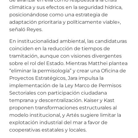
climática y sus efectos en la seguridad hídrica,
posicionándose como una estrategia de
adaptación prioritaria y políticamente viable»,
señaló Reyes.
En institucionalidad ambiental, las candidaturas
coinciden en la reducción de tiempos de
tramitación, aunque con visiones divergentes
sobre el rol del Estado. Mientras Matthei plantea
“eliminar la permisología” y crear una Oficina de
Proyectos Estratégicos, Jara impulsa la
implementación de la Ley Marco de Permisos
Sectoriales con participación ciudadana
temprana y descentralización. Kaiser y Kast
proponen transformaciones estructurales al
modelo institucional, y Artés sugiere limitar la
explotación industrial del mar a favor de
cooperativas estatales y locales.