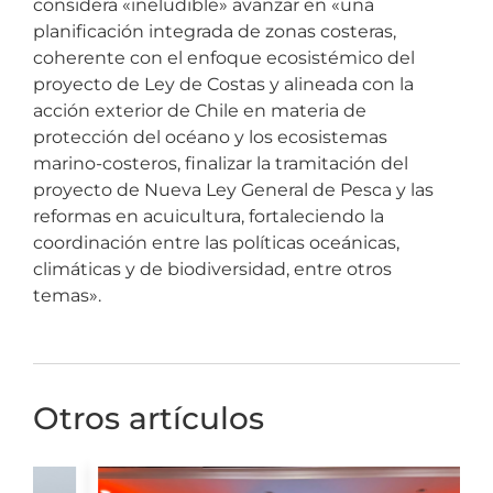
considera «ineludible» avanzar en «una
planificación integrada de zonas costeras,
coherente con el enfoque ecosistémico del
proyecto de Ley de Costas y alineada con la
acción exterior de Chile en materia de
protección del océano y los ecosistemas
marino-costeros, finalizar la tramitación del
proyecto de Nueva Ley General de Pesca y las
reformas en acuicultura, fortaleciendo la
coordinación entre las políticas oceánicas,
climáticas y de biodiversidad, entre otros
temas».
Otros artículos