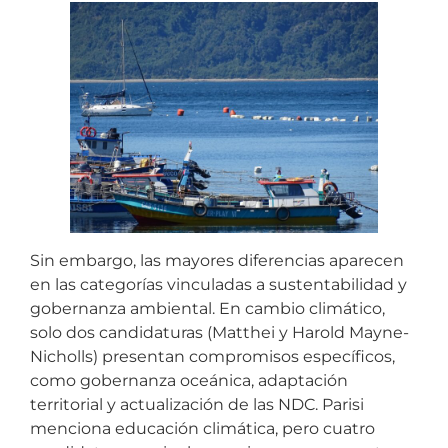
Sin embargo, las mayores diferencias aparecen
en las categorías vinculadas a sustentabilidad y
gobernanza ambiental. En cambio climático,
solo dos candidaturas (Matthei y Harold Mayne-
Nicholls) presentan compromisos específicos,
como gobernanza oceánica, adaptación
territorial y actualización de las NDC. Parisi
menciona educación climática, pero cuatro