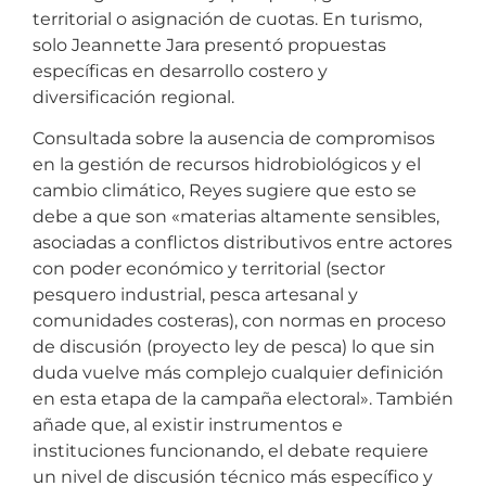
territorial o asignación de cuotas. En turismo,
solo Jeannette Jara presentó propuestas
específicas en desarrollo costero y
diversificación regional.
Consultada sobre la ausencia de compromisos
en la gestión de recursos hidrobiológicos y el
cambio climático, Reyes sugiere que esto se
debe a que son «materias altamente sensibles,
asociadas a conflictos distributivos entre actores
con poder económico y territorial (sector
pesquero industrial, pesca artesanal y
comunidades costeras), con normas en proceso
de discusión (proyecto ley de pesca) lo que sin
duda vuelve más complejo cualquier definición
en esta etapa de la campaña electoral». También
añade que, al existir instrumentos e
instituciones funcionando, el debate requiere
un nivel de discusión técnico más específico y