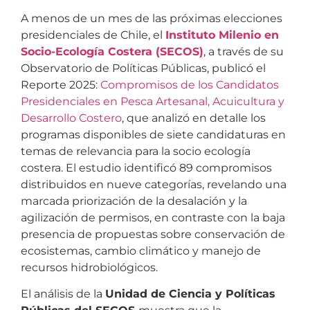
A menos de un mes de las próximas elecciones
presidenciales de Chile, el
Instituto Milenio en
Socio-Ecología Costera (SECOS)
, a través de su
Observatorio de Políticas Públicas, publicó el
Reporte 2025:
Compromisos de los Candidatos
Presidenciales en Pesca Artesanal, Acuicultura y
Desarrollo Costero
, que analizó en detalle los
programas disponibles de siete candidaturas en
temas de relevancia para la socio ecología
costera. El estudio identificó 89 compromisos
distribuidos en nueve categorías, revelando una
marcada priorización de la desalación y la
agilización de permisos, en contraste con la baja
presencia de propuestas sobre conservación de
ecosistemas, cambio climático y manejo de
recursos hidrobiológicos.
El análisis de la
Unidad de Ciencia y Políticas