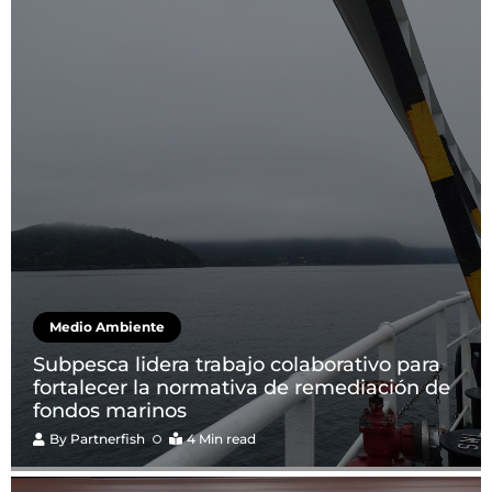
Medio Ambiente
Subpesca lidera trabajo colaborativo para
fortalecer la normativa de remediación de
fondos marinos
By
Partnerfish
4 Min read