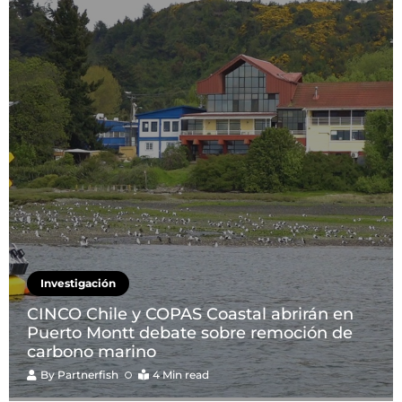
Investigación
CINCO Chile y COPAS Coastal abrirán en
Puerto Montt debate sobre remoción de
carbono marino
By
Partnerfish
4 Min read