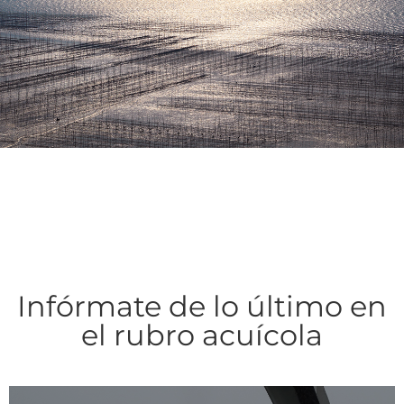
Infórmate de lo último en
el rubro acuícola