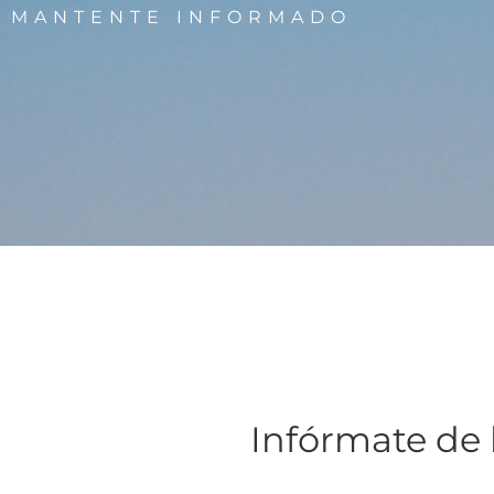
MANTENTE INFORMADO
Infórmate de 