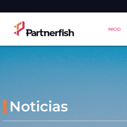
INICIO
Noticias