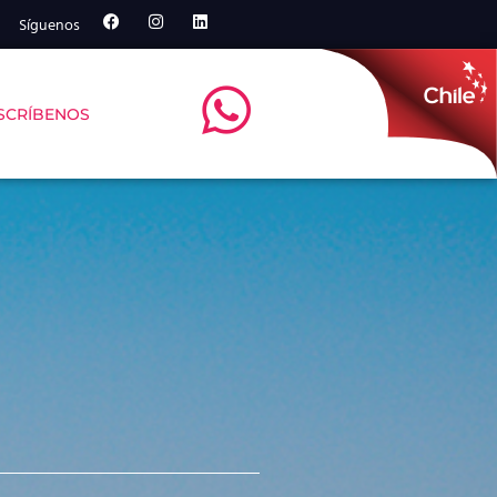
Síguenos
SCRÍBENOS