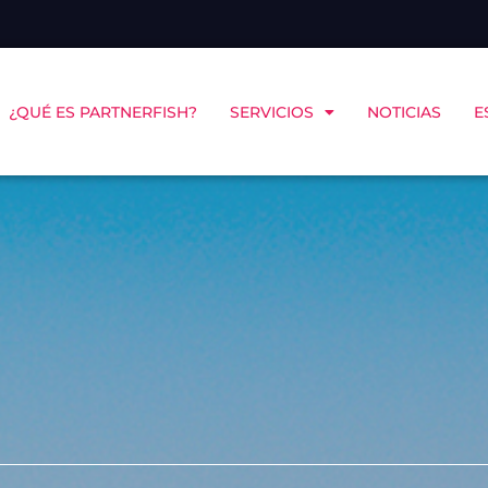
¿QUÉ ES PARTNERFISH?
SERVICIOS
NOTICIAS
E