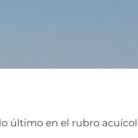
lo último en el rubro acuíco