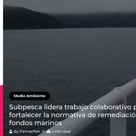
Medio Ambiente
Subpesca lidera trabajo colaborativo 
fortalecer la normativa de remediaci
fondos marinos
By
Partnerfish
4 Min read