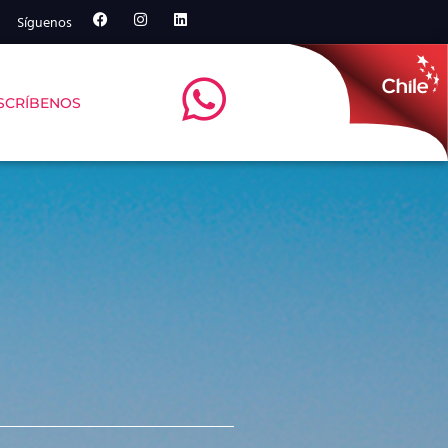
Síguenos
SCRÍBENOS