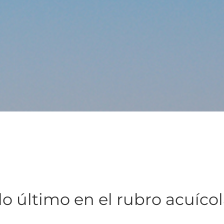
lo último en el rubro acuíco