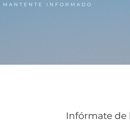
MANTENTE INFORMADO
Infórmate de 