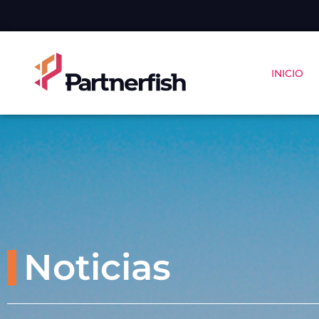
INICIO
Noticias