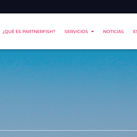
¿QUÉ ES PARTNERFISH?
SERVICIOS
NOTICIAS
E