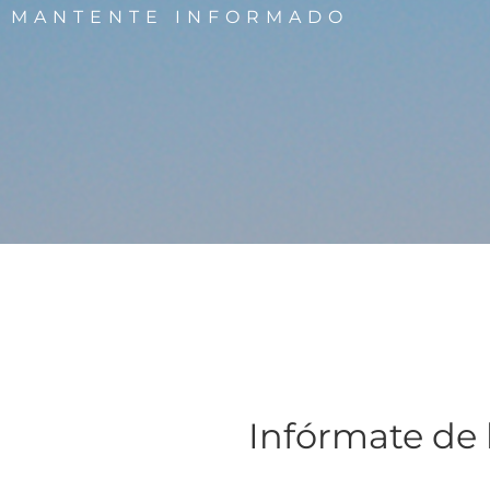
MANTENTE INFORMADO
Infórmate de 