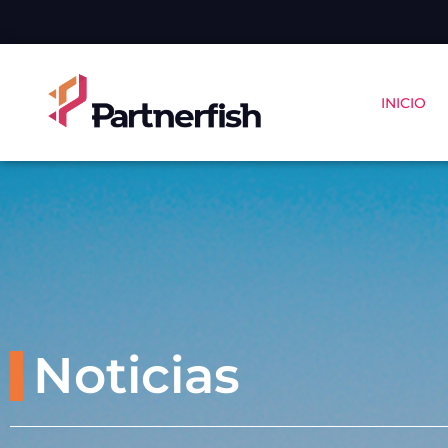
INICIO
Noticias