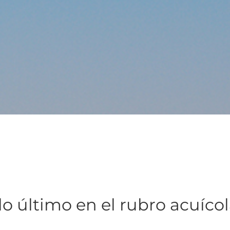
lo último en el rubro acuíco