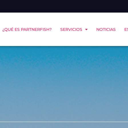
¿QUÉ ES PARTNERFISH?
SERVICIOS
NOTICIAS
E