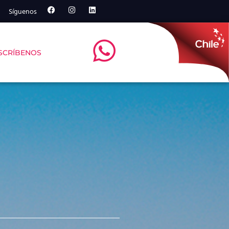
Síguenos
SCRÍBENOS