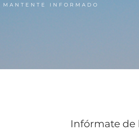
MANTENTE INFORMADO
Infórmate de 