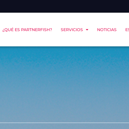
¿QUÉ ES PARTNERFISH?
SERVICIOS
NOTICIAS
E