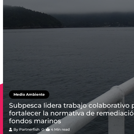
Medio Ambiente
Subpesca lidera trabajo colaborativo 
fortalecer la normativa de remediaci
fondos marinos
By
Partnerfish
4 Min read