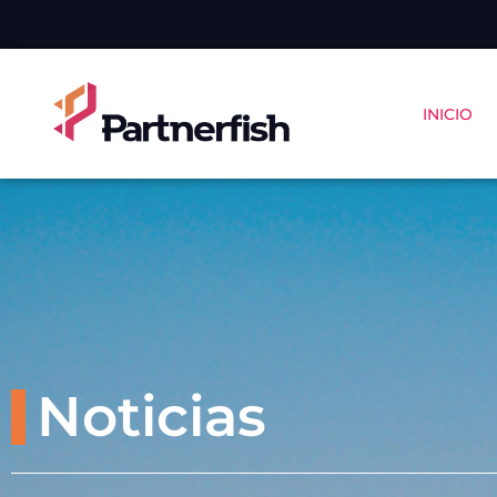
INICIO
Noticias